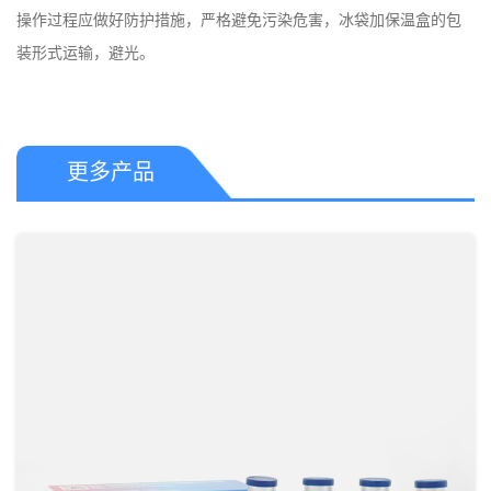
操作过程应做好防护措施，严格避免污染危害，冰​袋加保温盒的包
更多产品