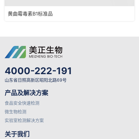
黄曲霉毒素B1标准品
4000-222-191
山东省日照高新区昭阳北路69号
产品及解决方案
食品安全快速检测
微生物检测
实验室检测解决方案
关于我们