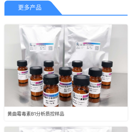
更多产品
黄曲霉毒素B1分析质控样品