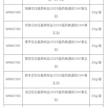
钩藤空白基质样品(2025版药典通则2341第五
MRM2189
20g/袋
法)
何首乌空白基质样品(2025版药典通则2341第
MRM2190
20g/袋
五法)
黄芩空白基质样品(2025版药典通则2341第五
MRM2191
20g/袋
法)
黄芪空白基质样品(2025版药典通则2341第五
MRM2192
20g/袋
法)
款冬花空白基质样品(2025版药典通则2341第
MRM2193
20g/袋
五法)
当归空白基质样品(2025版药典通则2341第五
MRM2194
20g/袋
法)