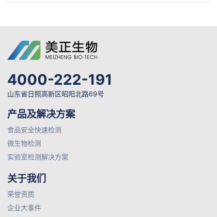
4000-222-191
山东省日照高新区昭阳北路69号
产品及解决方案
食品安全快速检测
微生物检测
实验室检测解决方案
关于我们
荣誉资质
企业大事件