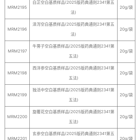
白芷空白基质样品(2025版药典通则2341第五
MRM2195
20g/袋
法)
泽泻空白基质样品(2025版药典通则2341第五
MRM2196
20g/袋
法)
牛蒡子空白基质样品(2025版药典通则2341第
MRM2197
20g/袋
五法)
西洋参空白基质样品(2025版药典通则2341第
MRM2198
20g/袋
五法)
独活中空白基质样品(2025版药典通则2341第
MRM2199
20g/袋
五法)
旋覆花空白基质样品(2025版药典通则2341第
MRM2200
20g/袋
五法)
玄参空白基质样品(2025版药典通则2341第五
MRM2201
20g/袋