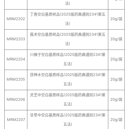
法)
丁香空白基质样品(2025版药典通则2341第五
MRM2202
20g/袋
法)
莪术空白基质样品(2025版药典通则2341第五
MRM2203
20g/袋
法)
川楝子空白基质样品(2025版药典通则2341第
MRM2204
20g/袋
五法)
茯神木空白基质样品(2025版药典通则2341第
MRM2205
20g/袋
五法)
灵芝中空白基质样品(2025版药典通则2341第
MRM2206
20g/袋
五法)
甘草中空白基质样品(2025版药典通则2341第
MRM2207
20g/袋
五法)