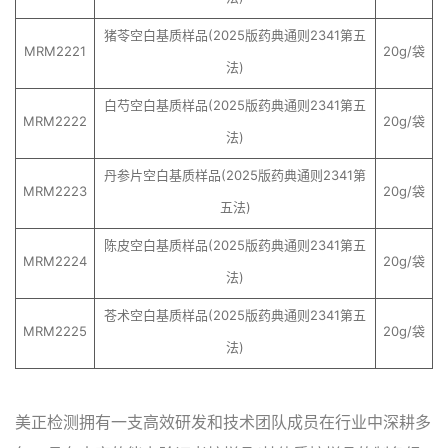
猪苓空白基质样品(2025版药典通则2341第五
MRM2221
20g/袋
法)
白芍空白基质样品(2025版药典通则2341第五
MRM2222
20g/袋
法)
丹参片空白基质样品(2025版药典通则2341第
MRM2223
20g/袋
五法)
陈皮空白基质样品(2025版药典通则2341第五
MRM2224
20g/袋
法)
苍术空白基质样品(2025版药典通则2341第五
MRM2225
20g/袋
法)
美正检测拥有一支高效研发和技术团队成员在行业中深耕多