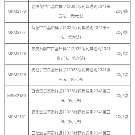
金银花空白基质样品(2025版药典通则2341第
MRM2176
20g/袋
五法、第六法)
菊花空白基质样品(2025版药典通则2341第五
MRM2177
20g/袋
法、第六法)
铁皮石斛空白基质样品(2025版药典通则2341
MRM2178
20g/袋
第五法、第六法)
枸杞子空白基质样品(2025版药典通则2341第
MRM2179
20g/袋
五法、第六法)
百合空白基质样品(2025版药典通则2341第五
MRM2180
20g/袋
法、第六法)
麦冬空白基质样品(2025版药典通则2341第五
MRM2181
20g/袋
法、第六法)
三七空白基质样品(2025版药典通则2341第五