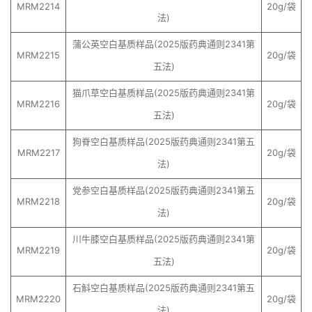
MRM2214
20g/袋
法)
蒲公英空白基质样品(2025版药典通则2341第
MRM2215
20g/袋
五法)
猫爪草空白基质样品(2025版药典通则2341第
MRM2216
20g/袋
五法)
狗脊空白基质样品(2025版药典通则2341第五
MRM2217
20g/袋
法)
党参空白基质样品(2025版药典通则2341第五
MRM2218
20g/袋
法)
川牛膝空白基质样品(2025版药典通则2341第
MRM2219
20g/袋
五法)
石斛空白基质样品(2025版药典通则2341第五
MRM2220
20g/袋
法)