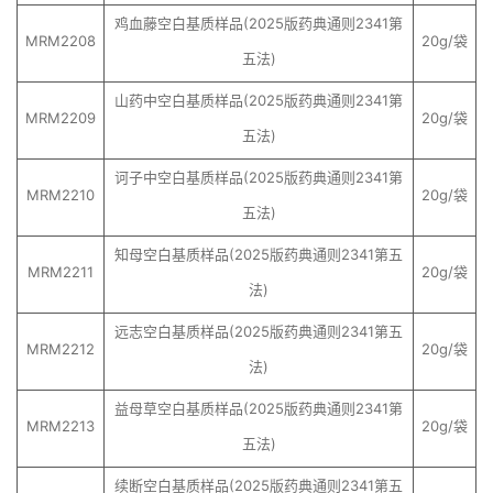
鸡血藤空白基质样品(2025版药典通则2341第
MRM2208
20g/袋
五法)
山药中空白基质样品(2025版药典通则2341第
MRM2209
20g/袋
五法)
诃子中空白基质样品(2025版药典通则2341第
MRM2210
20g/袋
五法)
知母空白基质样品(2025版药典通则2341第五
MRM2211
20g/袋
法)
远志空白基质样品(2025版药典通则2341第五
MRM2212
20g/袋
法)
益母草空白基质样品(2025版药典通则2341第
MRM2213
20g/袋
五法)
续断空白基质样品(2025版药典通则2341第五