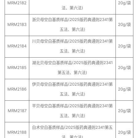
MRM2182
20g/袋
法、第六法)
浙贝母空白基质样品(2025版药典通则2341第
MRM2183
20g/袋
五法、第六法)
川贝母空白基质样品(2025版药典通则2341第
MRM2184
20g/袋
五法、第六法)
湖北贝母空白基质样品(2025版药典通则2341
MRM2185
20g/袋
第五法、第六法)
伊贝母空白基质样品(2025版药典通则2341第
MRM2186
20g/袋
五法、第六法)
平贝母空白基质样品(2025版药典通则2341第
MRM2187
20g/袋
五法、第六法)
白术空白基质样品(2025版药典通则2341第五
MRM2188
20g/袋
法、第六法)