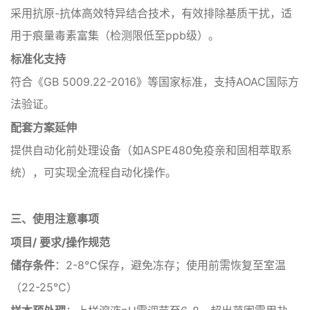
采用抗原-抗体高效特异结合技术，有效排除基质干扰，适
用于痕量毒素富集（检测限低至ppb级）。
‌标准化支持‌
符合《GB 5009.22-2016》等国家标准，支持AOAC国际方
法验证。
‌配套方案延伸‌
提供自动化前处理设备（如ASPE480免疫亲和固相萃取系
统），可实现全流程自动化操作。
三、使用注意事项‌
项目/ 要求/操作规范
‌储存条件‌
：2-8℃保存，避免冻存；使用前需恢复至室温
（22-25℃）