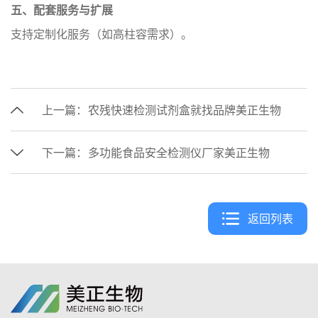
五、配套服务与扩展‌
支持定制化服务（如高柱容需求）。
上一篇：
农残快速检测试剂盒就找品牌美正生物
下一篇：
多功能食品安全检测仪厂家美正生物
返回列表