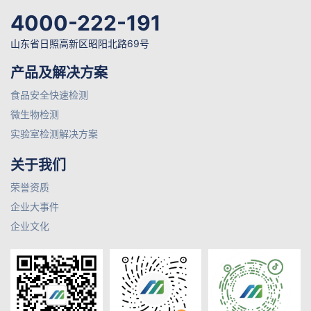
4000-222-191
山东省日照高新区昭阳北路69号
产品及解决方案
食品安全快速检测
微生物检测
实验室检测解决方案
关于我们
荣誉资质
企业大事件
企业文化