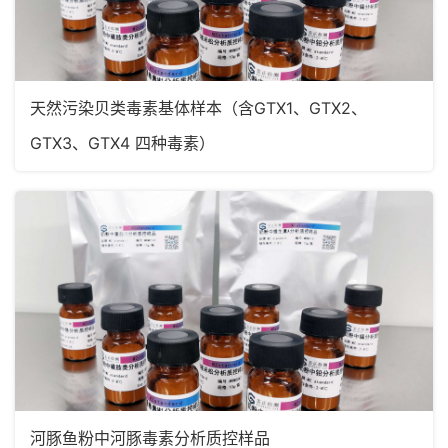
天然污染贝类毒素基体样本（含GTX1、GTX2、
GTX3、GTX4 四种毒素）
河豚鱼粉中河豚毒素分析质控样品