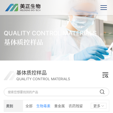
QUALITY CONTROL MATERIALS
基体质控样品
基体质控样品
QUALITY CONTROL MATERIALS
类别
全部
生物毒素
重金属
农药残留
更多