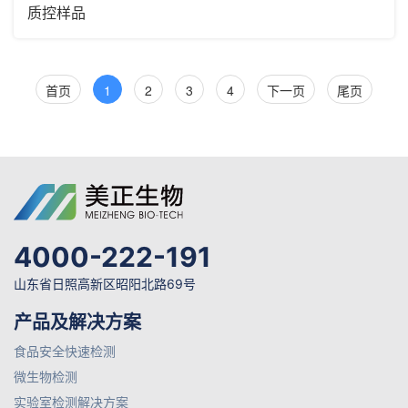
质控样品
首页
1
2
3
4
下一页
尾页
4000-222-191
山东省日照高新区昭阳北路69号
产品及解决方案
食品安全快速检测
微生物检测
实验室检测解决方案