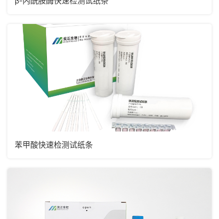
β-内酰胺酶快速检测试纸条
苯甲酸快速检测试纸条