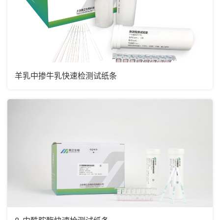
羊乳中掺牛乳快速检测试纸条