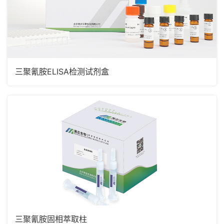
三聚氰胺ELISA检测试剂盒
三聚氰胺固相萃取柱