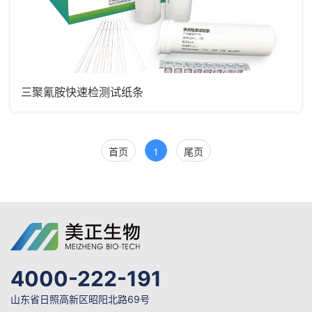
三聚氰胺快速检测试纸条
首页
1
尾页
4000-222-191
山东省日照高新区昭阳北路69号