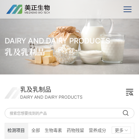
DAIRY AND DAIRY PRODUCTS
乳及乳制品
乳及乳制品
DAIRY AND DAIRY PRODUCTS
检测项目
全部
生物毒素
药物残留
营养成分
更多