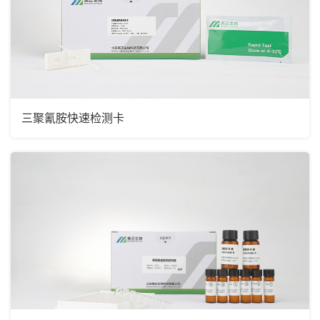
三聚氰胺快速检测卡