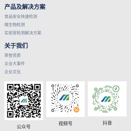
产品及解决方案
食品安全快速检测
微生物检测
实验室检测解决方案
关于我们
荣誉资质
企业大事件
企业文化
抖音
视频号
公众号