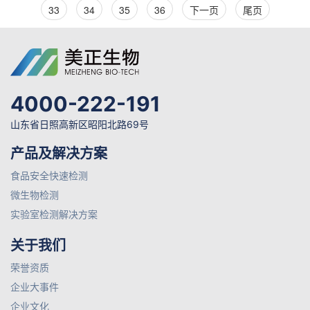
33
34
35
36
下一页
尾页
4000-222-191
山东省日照高新区昭阳北路69号
产品及解决方案
食品安全快速检测
微生物检测
实验室检测解决方案
关于我们
荣誉资质
企业大事件
企业文化