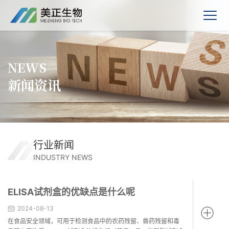
NEWS
新闻资讯
行业新闻
INDUSTRY NEWS
ELISA试剂盒的优缺点是什么呢
2024-08-13
在食品安全领域，可用于检测食品中的农药残留、兽药残留和毒