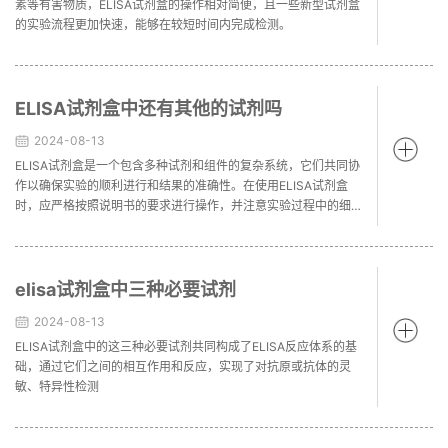
素等有害物质，ELISA试剂盒的操作相对简便，且一些新型试剂盒
的实验流程更加快速，能够在较短时间内完成检测。
ELISA试剂盒中还有其他的试剂吗
2024-08-13
ELISA试剂盒是一个包含多种试剂和组件的复杂系统，它们共同协
作以确保实验的顺利进行和结果的准确性。在使用ELISA试剂盒
时，应严格按照说明书的要求进行操作，并注意实验过程中的细
节和注意事项。
elisa试剂盒中三种必要试剂
2024-08-13
ELISA试剂盒中的这三种必要试剂共同构成了ELISA反应体系的基
础，通过它们之间的相互作用和反应，实现了对抗原或抗体的灵
敏、特异性检测