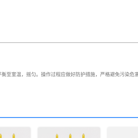
平衡至室温，摇匀。操作过程应做好防护措施，严格避免污染危