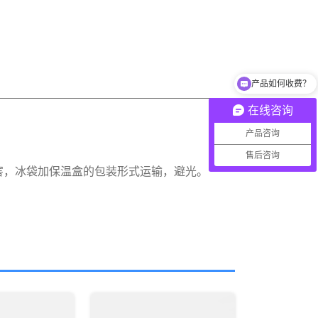
产品如何收费？
在线咨询
产品咨询
售后咨询
害，冰袋加保温盒的包装形式运输，避光。