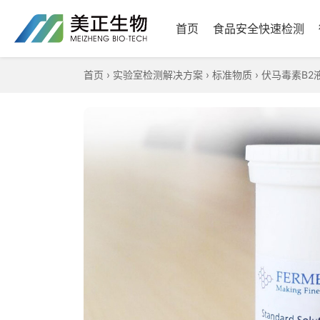
首页
食品安全快速检测
首页
›
实验室检测解决方案
›
标准物质
›
伏马毒素B2