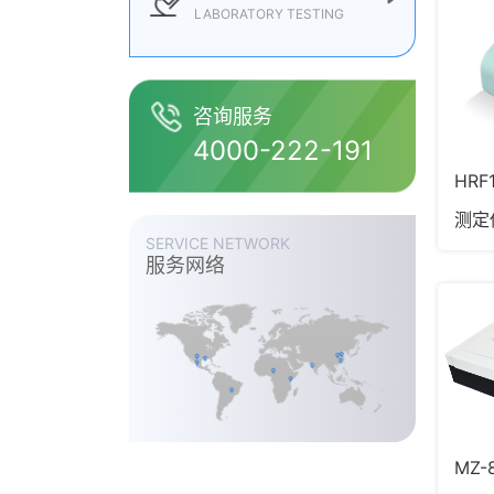
LABORATORY TESTING
咨询服务
4000-222-191
HR
测定
SERVICE NETWORK
服务网络
MZ