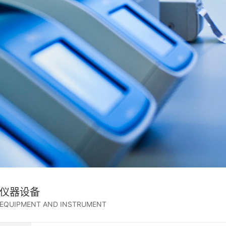
仪器设备
EQUIPMENT AND INSTRUMENT