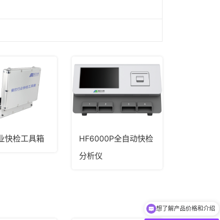
业快检工具箱
HF6000P全自动快检
分析仪
想了解产品价格和介绍