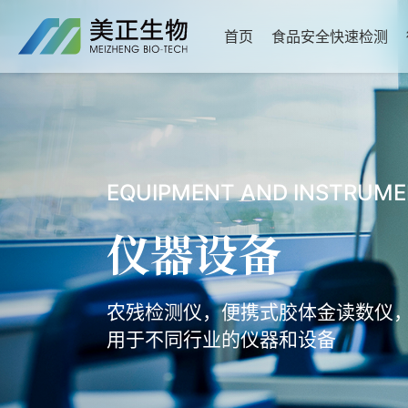
首页
食品安全快速检测
EQUIPMENT AND INSTRUM
仪器设备
农残检测仪，便携式胶体金读数仪
用于不同行业的仪器和设备