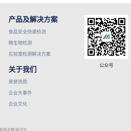
产品及解决方案
食品安全快速检测
微生物检测
实验室检测解决方案
公众号
关于我们
荣誉资质
企业大事件
企业文化
菌落总数测试片