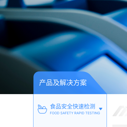
产品及解决方案
食品安全快速检测
FOOD SAFETY RAPID TESTING