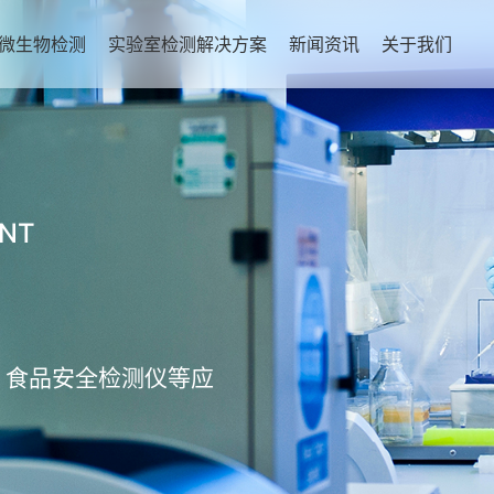
微生物检测
实验室检测解决方案
新闻资讯
关于我们
ENT
，食品安全检测仪等应