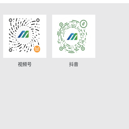
视频号
抖音