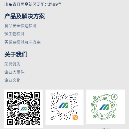
山东省日照高新区昭阳北路69号
产品及解决方案
食品安全快速检测
微生物检测
实验室检测解决方案
关于我们
荣誉资质
企业大事件
企业文化