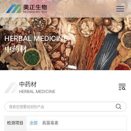
HERBAL MEDICINE
中药材
中药材
HERBAL MEDICINE
检测项目
全部
真菌毒素