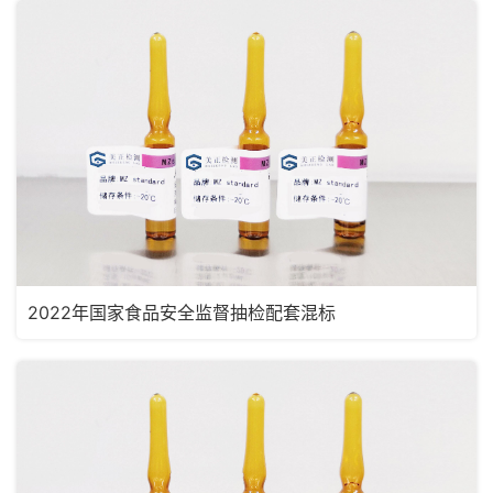
2022年国家食品安全监督抽检配套混标