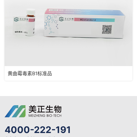
黄曲霉毒素B1标准品
4000-222-191