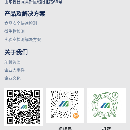
山东省日照高新区昭阳北路69号
产品及解决方案
食品安全快速检测
微生物检测
实验室检测解决方案
关于我们
荣誉资质
企业大事件
企业文化
抖音
视频号