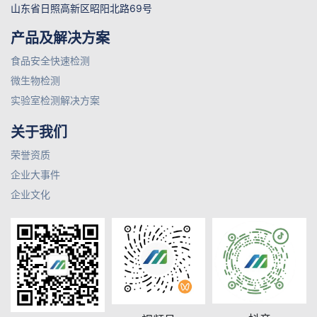
山东省日照高新区昭阳北路69号
产品及解决方案
食品安全快速检测
微生物检测
实验室检测解决方案
关于我们
荣誉资质
企业大事件
企业文化