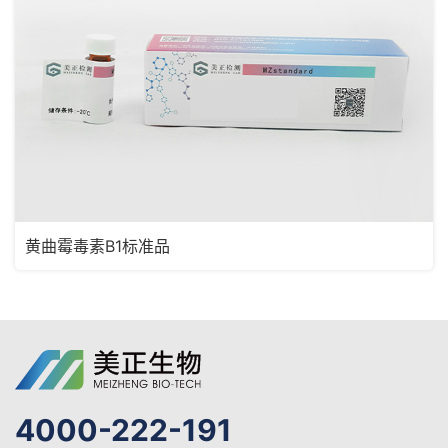
黄曲霉毒素B1标准品
4000-222-191