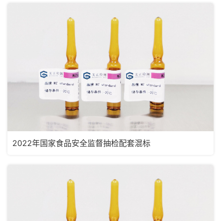
2022年国家食品安全监督抽检配套混标