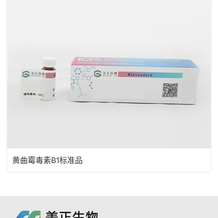
黄曲霉毒素B1标准品