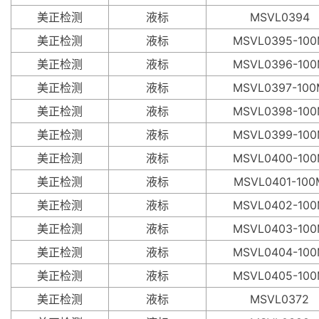
美正检测
液标
MSVL0394
美正检测
液标
MSVL0395-10
美正检测
液标
MSVL0396-10
美正检测
液标
MSVL0397-100
美正检测
液标
MSVL0398-10
美正检测
液标
MSVL0399-10
美正检测
液标
MSVL0400-10
美正检测
液标
MSVL0401-100
美正检测
液标
MSVL0402-10
美正检测
液标
MSVL0403-10
美正检测
液标
MSVL0404-10
美正检测
液标
MSVL0405-10
美正检测
液标
MSVL0372