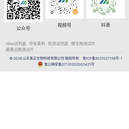
抖音
视频号
公众号
elisa试剂盒
华安麦科
检测试剂盒
微生物测试片
菌落总数测试片
© 2026 山东美正生物科技有限公司 版权所有
鲁ICP备2021027158号-1
鲁公网安备37110202000421号
网站建设