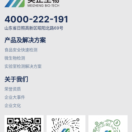
4000-222-191
山东省日照高新区昭阳北路69号
产品及解决方案
食品安全快速检测
微生物检测
实验室检测解决方案
关于我们
荣誉资质
企业大事件
企业文化