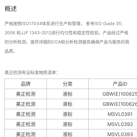
概述
严格按照ISO17034体系进行生产和管理， 参考ISO Guide 35：
2006 和JJF 1343-2012进行均匀性和稳定性检验。产品经过严格
的分析检测，提供详细的COA和分析检测报告确保产品与服务的高
品质。
美正检测有证标准物质清单：
品牌
分类
产品ID
美正检测
液标
GBW(E)10062
美正检测
液标
GBW(E)10062
美正检测
液标
MSVL0391
美正检测
液标
MSVL0392
美正检测
液标
MSVL0393