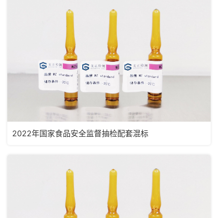
2022年国家食品安全监督抽检配套混标