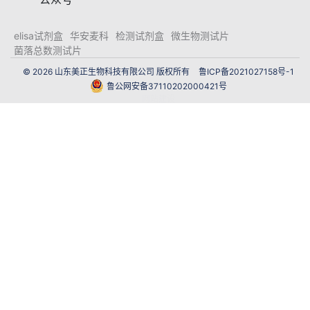
elisa试剂盒
华安麦科
检测试剂盒
微生物测试片
菌落总数测试片
© 2026 山东美正生物科技有限公司 版权所有
鲁ICP备2021027158号-1
鲁公网安备37110202000421号
网站建设