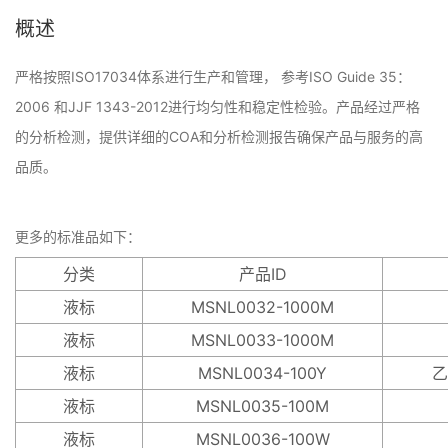
概述
严格按照ISO17034体系进行生产和管理， 参考ISO Guide 35：
2006 和JJF 1343-2012进行均匀性和稳定性检验。产品经过严格
的分析检测，提供详细的COA和分析检测报告确保产品与服务的高
品质。
更多的标准品如下：
分类
产品ID
液标
MSNL0032-1000M
液标
MSNL0033-1000M
液标
MSNL0034-100Y
乙
液标
MSNL0035-100M
液标
MSNL0036-100W