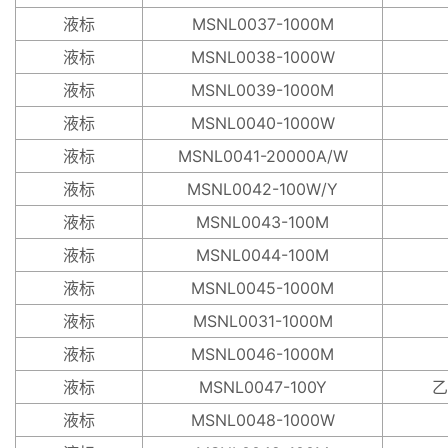
液标
MSNL0037-1000M
液标
MSNL0038-1000W
液标
MSNL0039-1000M
液标
MSNL0040-1000W
液标
MSNL0041-20000A/W
液标
MSNL0042-100W/Y
液标
MSNL0043-100M
液标
MSNL0044-100M
液标
MSNL0045-1000M
液标
MSNL0031-1000M
液标
MSNL0046-1000M
液标
MSNL0047-100Y
乙
液标
MSNL0048-1000W