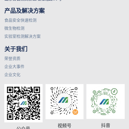
产品及解决方案
食品安全快速检测
微生物检测
实验室检测解决方案
关于我们
荣誉资质
企业大事件
企业文化
抖音
视频号
公众号