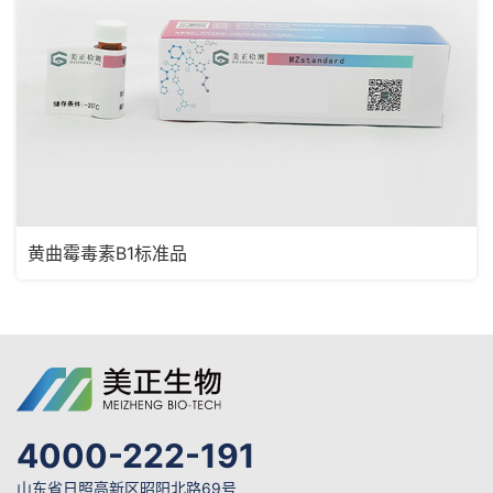
黄曲霉毒素B1标准品
4000-222-191
山东省日照高新区昭阳北路69号