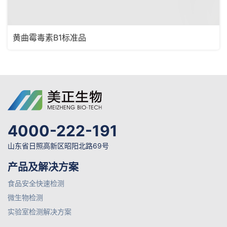
黄曲霉毒素B1标准品
4000-222-191
山东省日照高新区昭阳北路69号
产品及解决方案
食品安全快速检测
微生物检测
实验室检测解决方案