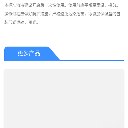
本标准溶液建议开启后一次性使用。使用前应平衡至室温，摇匀。

操作过程应做好防护措施，严格避免污染危害，冰​袋加保温盒的包
更多产品