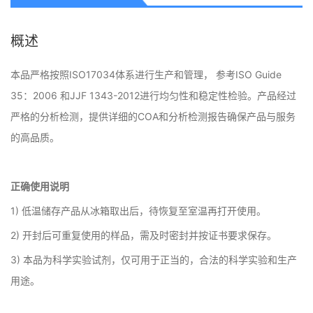
概述
本品严格按照ISO17034体系进行生产和管理， 参考ISO Guide
35：2006 和JJF 1343-2012进行均匀性和稳定性检验。产品经过
严格的分析检测，提供详细的COA和分析检测报告确保产品与服务
的高品质。
正确使用说明
1) 低温储存产品从冰箱取出后，待恢复至室温再打开使用。
2) 开封后可重复使用的样品，需及时密封并按证书要求保存。
3) 本品为科学实验试剂，仅可用于正当的，合法的科学实验和生产
用途。