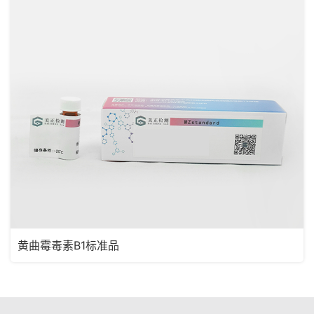
黄曲霉毒素B1标准品