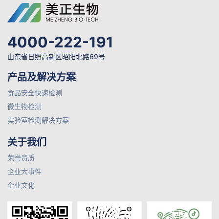
4000-222-191
山东省日照高新区昭阳北路69号
产品及解决方案
食品安全快速检测
微生物检测
实验室检测解决方案
关于我们
荣誉资质
企业大事件
企业文化