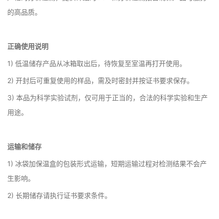
的高品质。
正确使用说明
1) 低温储存产品从冰箱取出后，待恢复至室温再打开使用。
2) 开封后可重复使用的样品，需及时密封并按证书要求保存。
3) 本品为科学实验试剂，仅可用于正当的，合法的科学实验和生产
用途。
运输和储存
1) 冰袋加保温盒的包装形式运输，短期运输过程对检测结果不会产
生影响。
2) 长期储存请执行证书要求条件。