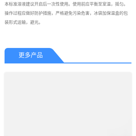
本标准溶液建议开启后一次性使用。使用前应平衡至室温，摇匀。

操作过程应做好防护措施，严格避免污染危害，冰​袋加保温盒的包
更多产品