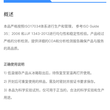
概述
本品严格按照ISO17034体系进行生产和管理， 参考ISO Guide
35：2006 和JJF 1343-2012进行均匀性和稳定性检验。产品经过
严格的分析检测，提供详细的COA和分析检测报告确保产品与服务
的高品质。
正确使用说明
1) 低温储存产品从冰箱取出后，待恢复至室温再打开使用。
2) 开封后可重复使用的样品，需及时密封并按证书要求保存。
3) 本品为科学实验试剂，仅可用于正当的，合法的科学实验和生产
用途。