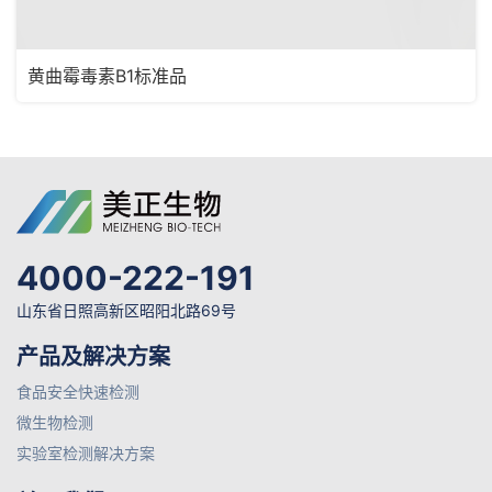
黄曲霉毒素B1标准品
4000-222-191
山东省日照高新区昭阳北路69号
产品及解决方案
食品安全快速检测
微生物检测
实验室检测解决方案