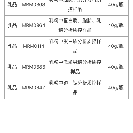
乳品
MRM0368
40g/瓶
控样品
乳粉中蛋白质、脂肪、乳
乳品
MRM0364
40g/瓶
糖分析质控样品
乳粉中蛋白质分析质控样
乳品
MRM0114
40g/瓶
品
乳粉中低聚果糖分析质控
乳品
MRM0383
40g/瓶
样品
乳粉中碘、锰分析质控样
乳品
MRM0647
40g/瓶
品