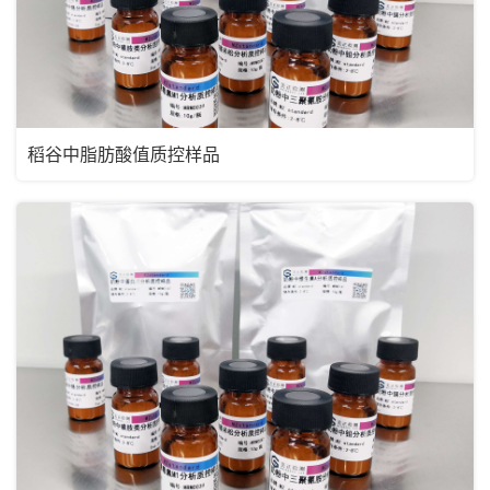
稻谷中脂肪酸值质控样品