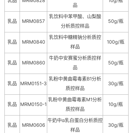
乳品
MRM0828
10g/瓶
品
乳饮料中苯甲酸、山梨酸
乳品
MRM0857
50g/瓶
分析质控样品
乳饮料中糖精钠分析质控
乳品
MRM0840
100g/瓶
样品
牛奶中安赛蜜分析质控样
乳品
MRM0860
50g/瓶
品
乳粉中黄曲霉毒素B1分析
乳品
MRM0151-3
30g/瓶
质控样品
乳粉中黄曲霉毒素M1分析
乳品
MRM0150-1
10g/瓶
质控样品
牛奶中α乳白蛋白分析质控
乳品
MRM0606
30g/瓶
样品