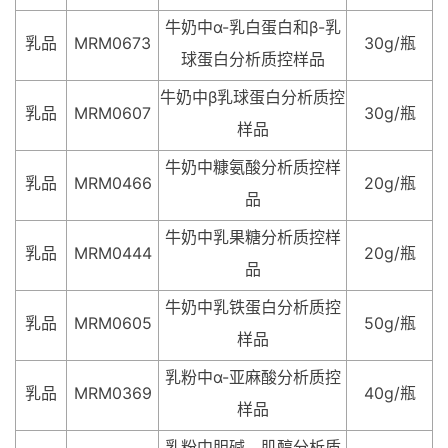
牛奶中α-乳白蛋白和β-乳
乳品
MRM0673
30g/瓶
球蛋白分析质控样品
牛奶中β乳球蛋白分析质控
乳品
MRM0607
30g/瓶
样品
牛奶中糠氨酸分析质控样
乳品
MRM0466
20g/瓶
品
牛奶中乳果糖分析质控样
乳品
MRM0444
20g/瓶
品
牛奶中乳铁蛋白分析质控
乳品
MRM0605
50g/瓶
样品
乳粉中α-亚麻酸分析质控
乳品
MRM0369
40g/瓶
样品
乳粉中胆碱、肌醇分析质