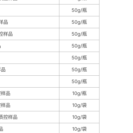
50g/瓶
样品
50g/瓶
控样品
50g/瓶
品
50g/瓶
50g/瓶
样品
50g/瓶
50g/瓶
控样品
10g/瓶
控样品
10g/袋
质控样品
10g/袋
品
10g/袋