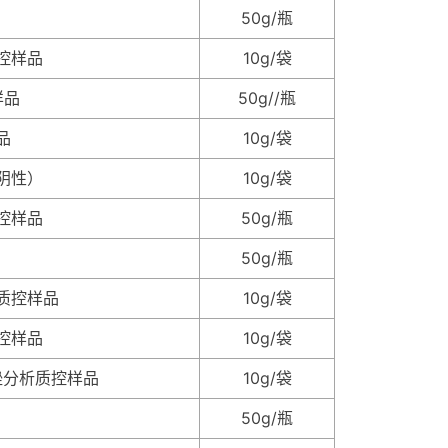
50g/瓶
控样品
10g/袋
样品
50g//瓶
品
10g/袋
阴性）
10g/袋
控样品
50g/瓶
50g/瓶
质控样品
10g/袋
控样品
10g/袋
唑分析质控样品
10g/袋
50g/瓶