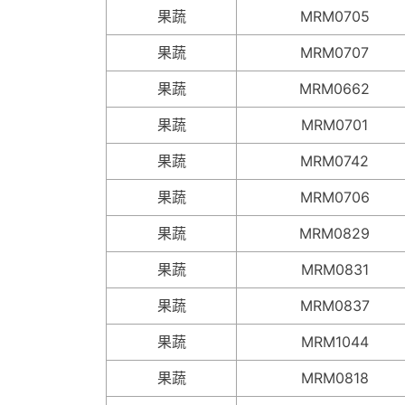
果蔬
MRM0705
果蔬
MRM0707
果蔬
MRM0662
果蔬
MRM0701
果蔬
MRM0742
果蔬
MRM0706
果蔬
MRM0829
果蔬
MRM0831
果蔬
MRM0837
果蔬
MRM1044
果蔬
MRM0818