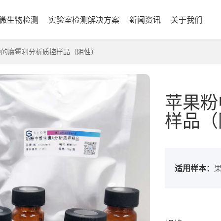
微生物检测
实验室检测解决方案
新闻资讯
关于我们
的腐霉利分析质控样品（阴性）
苹果粉
样品（
适用样本：