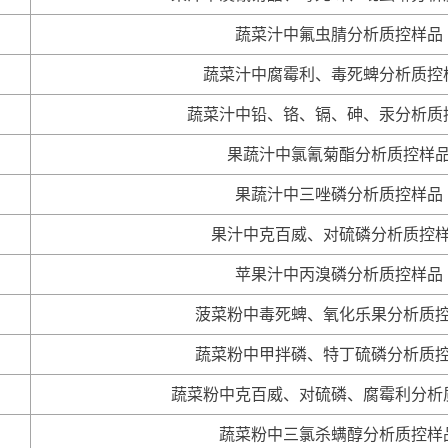
蔬菜汁中氟虫腈分析质控样品
蔬菜汁中腐霉利、毒死蜱分析质控
蔬菜汁中铅、铬、镉、砷、汞分析质
果蔬汁中氯氰菊酯分析质控样
果蔬汁中三唑磷分析质控样品
果汁中克百威、对硫磷分析质控
苹果汁中丙溴磷分析质控样品
菠菜粉中毒死蜱、氧化乐果分析质
蔬菜粉中甲拌磷、特丁硫磷分析质
蔬菜粉中克百威、对硫磷、腐霉利分析
蔬菜粉中三氯杀螨醇分析质控样