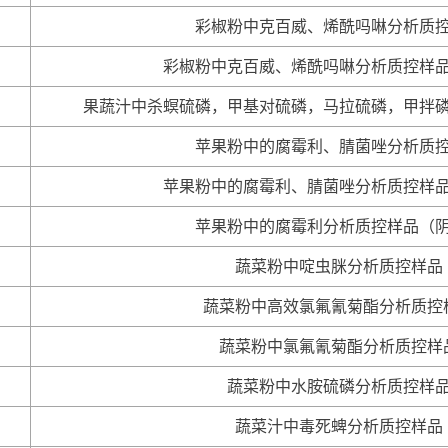
彩椒粉中克百威、烯酰吗啉分析质
彩椒粉中克百威、烯酰吗啉分析质控样
果蔬汁中杀螟硫磷，甲基对硫磷，马拉硫磷，甲拌
苹果粉中的腐霉利、腈菌唑分析质
苹果粉中的腐霉利、腈菌唑分析质控样
苹果粉中的腐霉利分析质控样品（
蔬菜粉中啶虫脒分析质控样品
蔬菜粉中高效氯氟氰菊酯分析质控
蔬菜粉中氯氟氰菊酯分析质控样
蔬菜粉中水胺硫磷分析质控样
蔬菜汁中毒死蜱分析质控样品