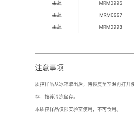
果蔬
MRM0996
果蔬
MRM0997
果蔬
MRM0998
注意事项
质控样品从冰箱取出后，待恢复至室温再打开
存，推荐冷冻储存。 

本质控样品仅限实验室使用，不可食用。