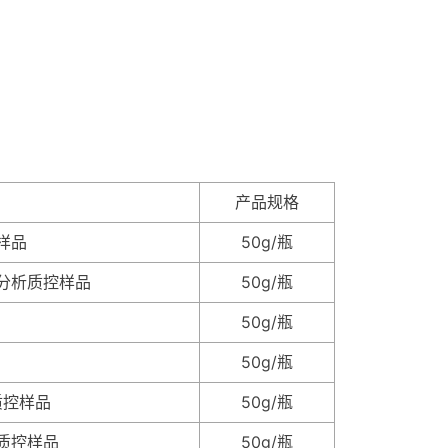
产品规格
样品
50g/瓶
分析质控样品
50g/瓶
50g/瓶
50g/瓶
质控样品
50g/瓶
质控样品
50g/瓶