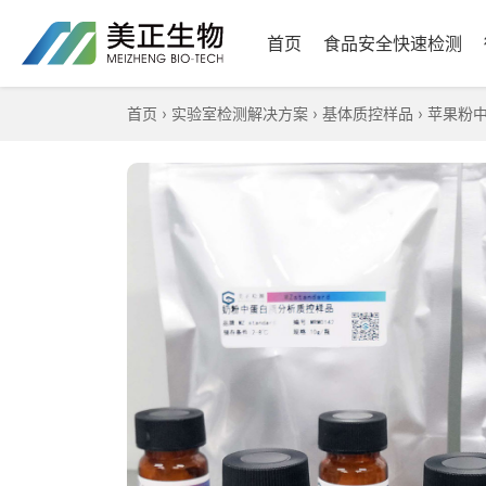
首页
食品安全快速检测
首页
›
实验室检测解决方案
›
基体质控样品
›
苹果粉中