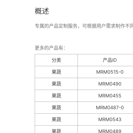
概述
专属的产品定制服务，可根据用户需求制作不
更多的产品有：
分类
产品ID
果蔬
MRM0515-0
果蔬
MRM0490
果蔬
MRM0455
果蔬
MRM0487-0
果蔬
MRM0543
果蔬
MRM0489