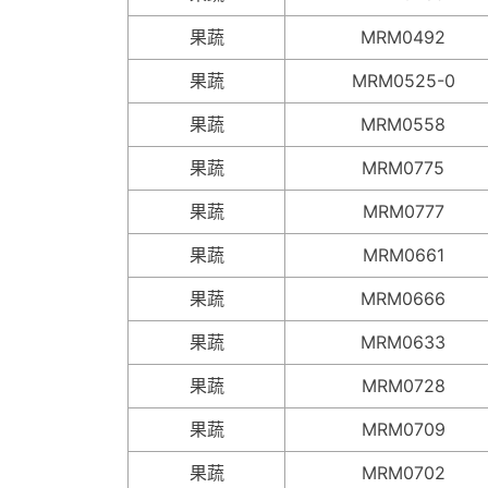
果蔬
MRM0492
果蔬
MRM0525-0
果蔬
MRM0558
果蔬
MRM0775
果蔬
MRM0777
果蔬
MRM0661
果蔬
MRM0666
果蔬
MRM0633
果蔬
MRM0728
果蔬
MRM0709
果蔬
MRM0702