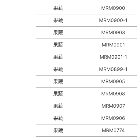
果蔬
MRM0900
果蔬
MRM0900-1
果蔬
MRM0903
果蔬
MRM0901
果蔬
MRM0901-1
果蔬
MRM0899-1
果蔬
MRM0905
果蔬
MRM0908
果蔬
MRM0907
果蔬
MRM0906
果蔬
MRM0774