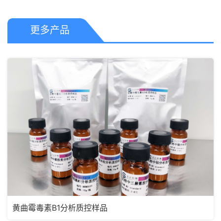
更多产品
黄曲霉毒素B1分析质控样品