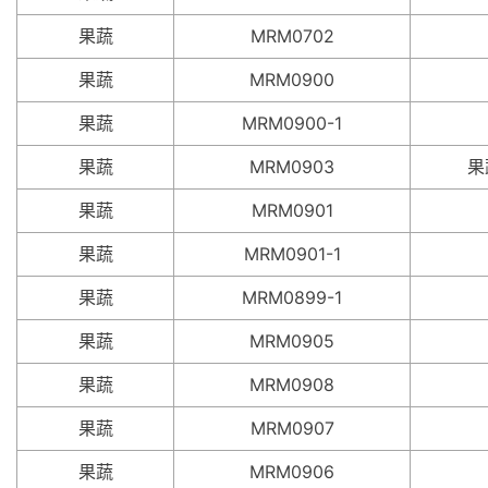
果蔬
MRM0702
果蔬
MRM0900
果蔬
MRM0900-1
果蔬
MRM0903
果
果蔬
MRM0901
果蔬
MRM0901-1
果蔬
MRM0899-1
果蔬
MRM0905
果蔬
MRM0908
果蔬
MRM0907
果蔬
MRM0906