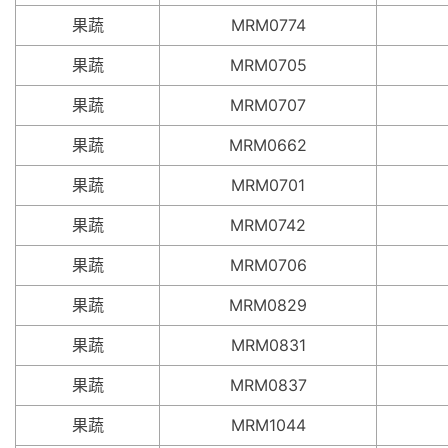
果蔬
MRM0774
果蔬
MRM0705
果蔬
MRM0707
果蔬
MRM0662
果蔬
MRM0701
果蔬
MRM0742
果蔬
MRM0706
果蔬
MRM0829
果蔬
MRM0831
果蔬
MRM0837
果蔬
MRM1044