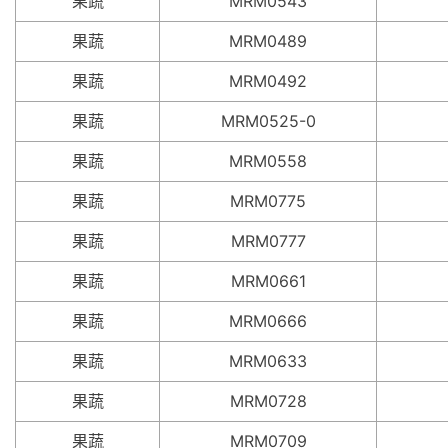
果蔬
MRM0543
果蔬
MRM0489
果蔬
MRM0492
果蔬
MRM0525-0
果蔬
MRM0558
果蔬
MRM0775
果蔬
MRM0777
果蔬
MRM0661
果蔬
MRM0666
果蔬
MRM0633
果蔬
MRM0728
果蔬
MRM0709