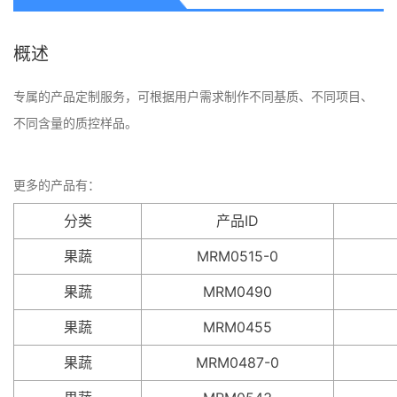
概述
专属的产品定制服务，可根据用户需求制作不同基质、不同项目、
不同含量的质控样品。
更多的产品有：
分类
产品ID
果蔬
MRM0515-0
果蔬
MRM0490
果蔬
MRM0455
果蔬
MRM0487-0