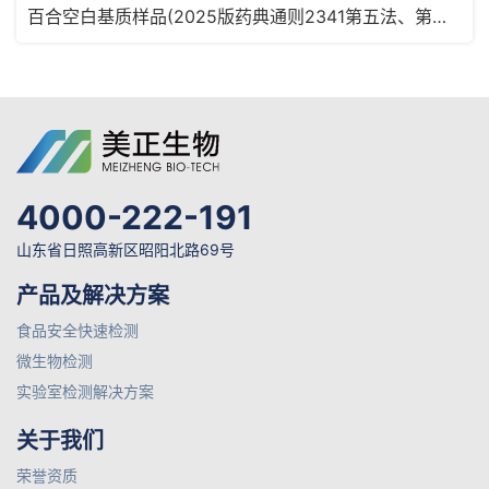
百合空白基质样品(2025版药典通则2341第五法、第六法)MRM2180
4000-222-191
山东省日照高新区昭阳北路69号
产品及解决方案
食品安全快速检测
微生物检测
实验室检测解决方案
关于我们
荣誉资质