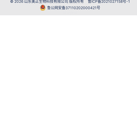
© 2026 山东美正生物科技有限公司 版权所有
鲁ICP备2021027158号-1
鲁公网安备37110202000421号
网站建设