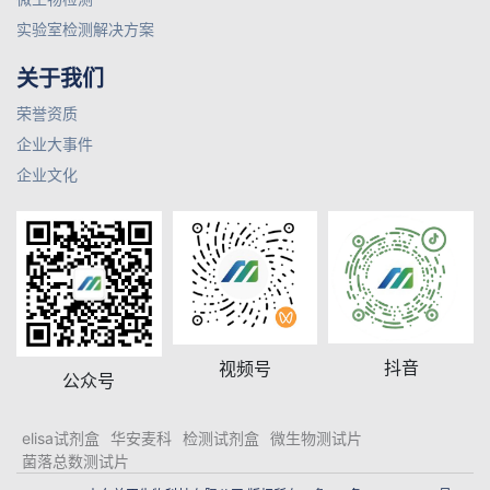
实验室检测解决方案
关于我们
荣誉资质
企业大事件
企业文化
抖音
视频号
公众号
elisa试剂盒
华安麦科
检测试剂盒
微生物测试片
菌落总数测试片