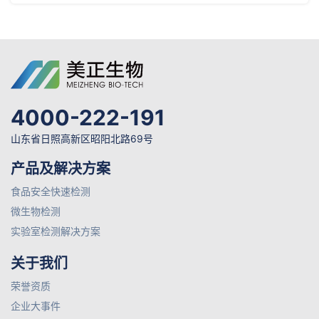
4000-222-191
山东省日照高新区昭阳北路69号
产品及解决方案
食品安全快速检测
微生物检测
实验室检测解决方案
关于我们
荣誉资质
企业大事件