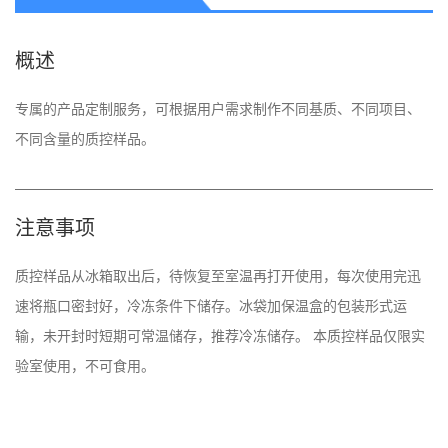
概述
专属的产品定制服务，可根据用户需求制作不同基质、不同项目、
不同含量的质控样品。
注意事项
质控样品从冰箱取出后，待恢复至室温再打开使用，每次使用完迅
速将瓶口密封好，冷冻条件下储存。冰袋加保温盒的包装形式运
输，未开封时短期可常温储存，推荐冷冻储存。 本质控样品仅限实
验室使用，不可食用。