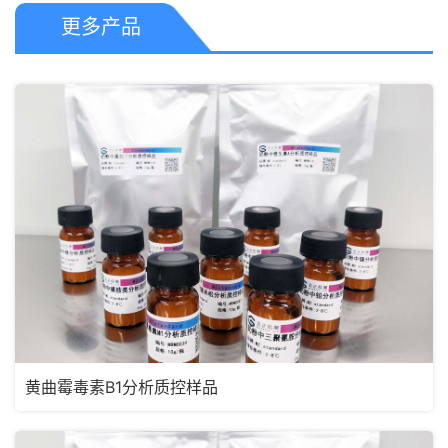
更多产品
黄曲霉毒素B1分析质控样品