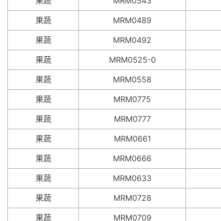
果蔬
MRM0543
果蔬
MRM0489
果蔬
MRM0492
果蔬
MRM0525-0
果蔬
MRM0558
果蔬
MRM0775
果蔬
MRM0777
果蔬
MRM0661
果蔬
MRM0666
果蔬
MRM0633
果蔬
MRM0728
果蔬
MRM0709