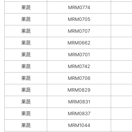
果蔬
MRM0774
果蔬
MRM0705
果蔬
MRM0707
果蔬
MRM0662
果蔬
MRM0701
果蔬
MRM0742
果蔬
MRM0706
果蔬
MRM0829
果蔬
MRM0831
果蔬
MRM0837
果蔬
MRM1044