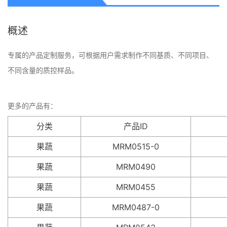
概述
专属的产品定制服务，可根据用户需求制作不同基质、不同项目、
不同含量的质控样品。
更多的产品有：
分类
产品ID
果蔬
MRM0515-0
果蔬
MRM0490
果蔬
MRM0455
果蔬
MRM0487-0