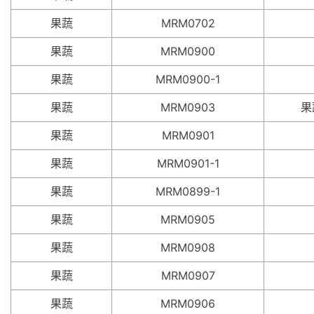
果蔬
MRM0702
果蔬
MRM0900
果蔬
MRM0900-1
果蔬
MRM0903
果
果蔬
MRM0901
果蔬
MRM0901-1
果蔬
MRM0899-1
果蔬
MRM0905
果蔬
MRM0908
果蔬
MRM0907
果蔬
MRM0906