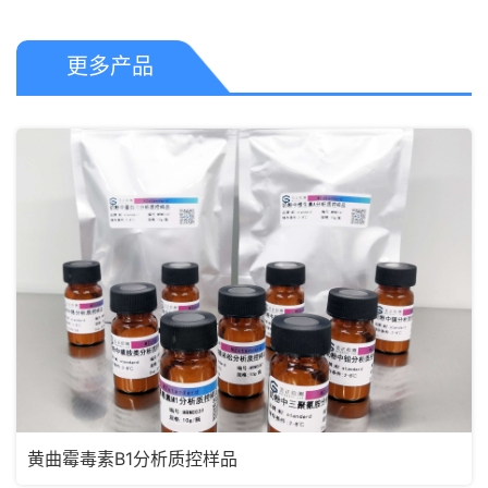
更多产品
黄曲霉毒素B1分析质控样品