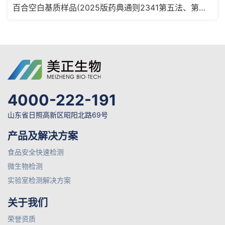
百合空白基质样品(2025版药典通则2341第五法、第六法)MRM2180
4000-222-191
山东省日照高新区昭阳北路69号
产品及解决方案
食品安全快速检测
微生物检测
实验室检测解决方案
关于我们
荣誉资质