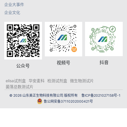
企业大事件
企业文化
抖音
视频号
公众号
elisa试剂盒
华安麦科
检测试剂盒
微生物测试片
菌落总数测试片
© 2026 山东美正生物科技有限公司 版权所有
鲁ICP备2021027158号-1
鲁公网安备37110202000421号
网站建设