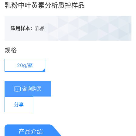
乳粉中叶黄素分析质控样品
适用样本：
乳品
规格
20g/瓶
咨询购买
分享
产品介绍