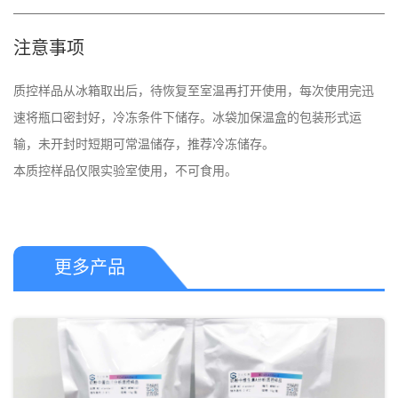
注意事项
质控样品从冰箱取出后，待恢复至室温再打开使用，每次使用完迅
速将瓶口密封好，冷冻条件下储存。冰袋加保温盒的包装形式运
输，未开封时短期可常温储存，推荐冷冻储存。 

本质控样品仅限实验室使用，不可食用。
更多产品