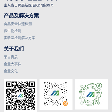
山东省日照高新区昭阳北路69号
产品及解决方案
食品安全快速检测
微生物检测
实验室检测解决方案
关于我们
荣誉资质
企业大事件
企业文化