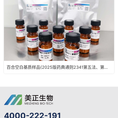
百合空白基质样品(2025版药典通则2341第五法、第六法)MRM2180
4000-222-191