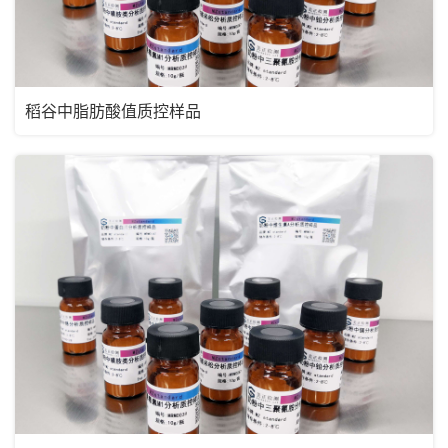
稻谷中脂肪酸值质控样品