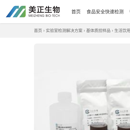
首页
食品安全快速检测
首页
›
实验室检测解决方案
›
基体质控样品
›
生活饮用