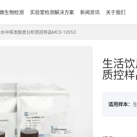
微生物检测
实验室检测解决方案
新闻资讯
关于我们
水中挥发酚类分析质控样品MCS-12052
生活饮
质控样品
适用样本：