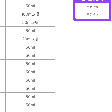
50ml
产品咨询
100mL/瓶
售后咨询
50mL/瓶
50ml
20mL/瓶
50ml
50ml
50ml
50ml
50ml
50ml
50ml
50ml