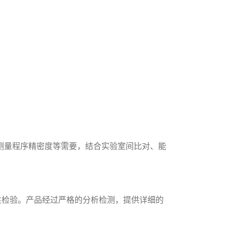
制、评估测量程序精密度等需要，结合实验室间比对、能
。
匀性和稳定性检验。产品经过严格的分析检测，提供详细的