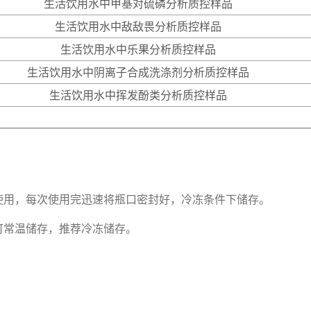
生活饮用水中甲基对硫磷分析质控样品
生活饮用水中敌敌畏分析质控样品
生活饮用水中乐果分析质控样品
生活饮用水中阴离子合成洗涤剂分析质控样品
生活饮用水中挥发酚类分析质控样品
用，每次使用完迅速将瓶口密封好，冷冻条件下储存。

常温储存，推荐冷冻储存。 
