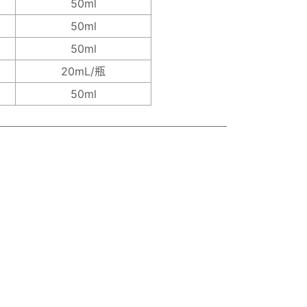
50ml
50ml
50ml
20mL/瓶
50ml