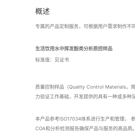
概述
专属的产品定制服务，可根据用户需求制作不
生活饮用水中挥发酚类分析质控样品
标准值：见证书
质量控制样品（Quality Control M
力验证工作基础，开发提供的具有一种或多种
本产品参考ISO17034体系进行生产和管理， 参考
COA和分析检测报告确保产品与服务的高品质