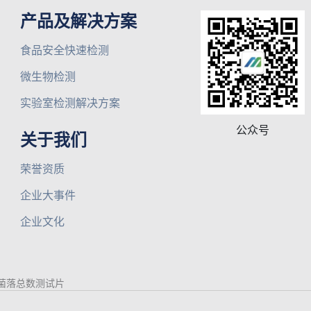
产品及解决方案
食品安全快速检测
微生物检测
实验室检测解决方案
公众号
关于我们
荣誉资质
企业大事件
企业文化
菌落总数测试片