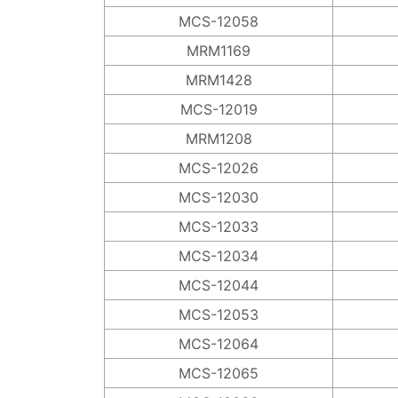
MCS-12058
MRM1169
MRM1428
MCS-12019
MRM1208
MCS-12026
MCS-12030
MCS-12033
MCS-12034
MCS-12044
MCS-12053
MCS-12064
MCS-12065