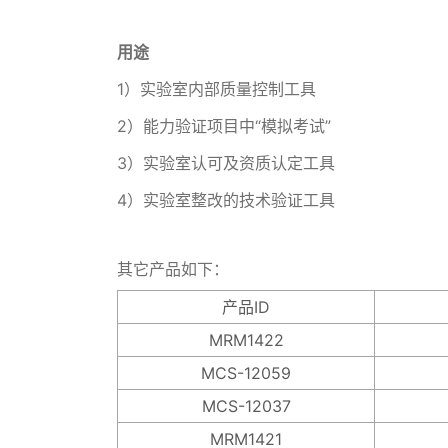
用途
1）实验室内部质量控制工具
2）能力验证项目中“模拟考试”
3）实验室认可及资质认定工具
4）实验室整改的技术验证工具
其它产品如下：
产品ID
MRM1422
MCS-12059
MCS-12037
MRM1421