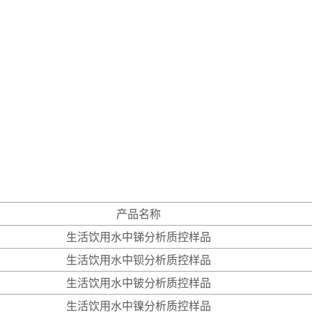
产品名称
生活饮用水中锑分析质控样品
生活饮用水中钡分析质控样品
生活饮用水中铍分析质控样品
生活饮用水中镍分析质控样品