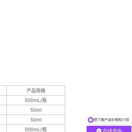
产品规格
500mL/瓶
50ml
想了解产品价格和介绍
50ml
产品如何收费？
500mL/瓶
在线咨询