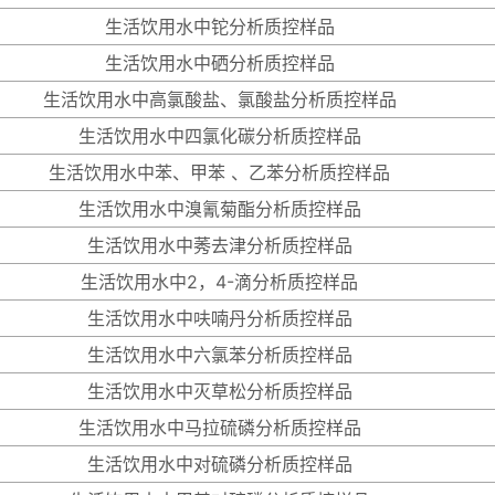
生活饮用水中铊分析质控样品
生活饮用水中硒分析质控样品
生活饮用水中高氯酸盐、氯酸盐分析质控样品
生活饮用水中四氯化碳分析质控样品
生活饮用水中苯、甲苯 、乙苯分析质控样品
生活饮用水中溴氰菊酯分析质控样品
生活饮用水中莠去津分析质控样品
生活饮用水中2，4-滴分析质控样品
生活饮用水中呋喃丹分析质控样品
生活饮用水中六氯苯分析质控样品
生活饮用水中灭草松分析质控样品
生活饮用水中马拉硫磷分析质控样品
生活饮用水中对硫磷分析质控样品