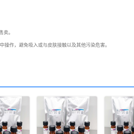
卖。

橱中操作，避免吸入或与皮肤接触以及其他污染危害。