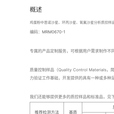
概述
鸡蛋粉中恩诺沙星、环丙沙星、氧氟沙星分析质控样品
编码：
MRM0670-1
专属的产品定制服务，可根据用户需求制作不
质量控制样品（Quality Control M
力验证工作基础，开发提供的具有一种或多种
我们还能够提供更多的质控样品和标准品，见
推荐检测方法
基质