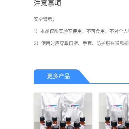
注意事项
安全警示；

1）本品仅限实验室使用，不可食用，不对个人售
2）使用时应穿戴口罩、手套、防护服在通风
更多产品