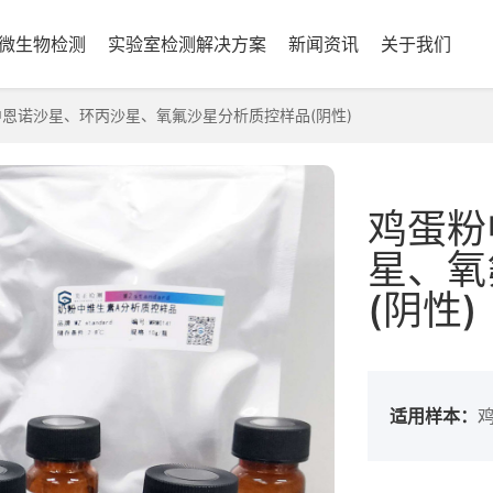
微生物检测
实验室检测解决方案
新闻资讯
关于我们
恩诺沙星、环丙沙星、氧氟沙星分析质控样品(阴性)
鸡蛋粉
星、氧
(阴性)
适用样本：