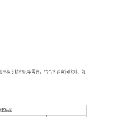
制、评估测量程序精密度等需要，结合实验室间比对、能
。
标准品