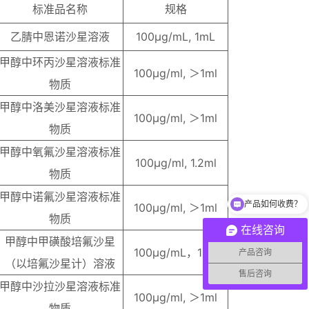
标准品名称
规格
乙腈中恩诺沙星溶液
100μg/mL, 1mL
甲醇中环丙沙星溶液标准
100μg/ml, ＞1ml
物质
甲醇中洛美沙星溶液标准
100μg/ml, ＞1ml
物质
甲醇中氧氟沙星溶液标准
100μg/ml, 1.2ml
物质
甲醇中诺氟沙星溶液标准
产品如何收费？
100μg/ml, ＞1ml
你们的联系方式？
物质
在线咨询
甲醇中甲磺酸培氟沙星
100μg/mL，1mL
产品咨询
（以培氟沙星计）溶液
售后咨询
甲醇中沙拉沙星溶液标准
100μg/ml, ＞1ml
物质