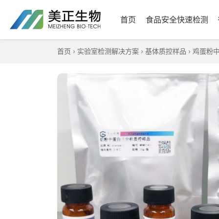
首页
食品安全快速检测
首页
›
实验室检测解决方案
›
基体质控样品
›
鸡蛋粉中