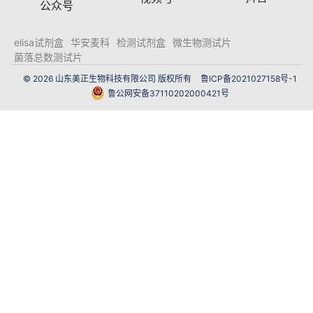
公众号
elisa试剂盒
华安麦科
检测试剂盒
微生物测试片
菌落总数测试片
© 2026 山东美正生物科技有限公司 版权所有
鲁ICP备2021027158号-1
鲁公网安备37110202000421号
网站建设