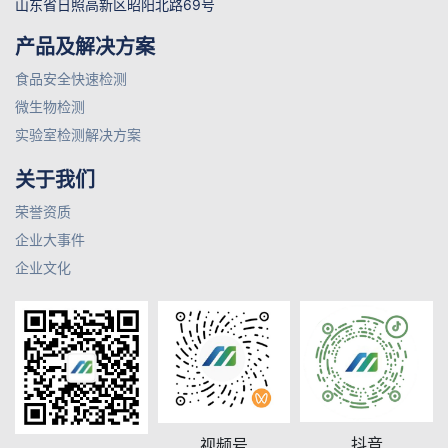
山东省日照高新区昭阳北路69号
产品及解决方案
食品安全快速检测
微生物检测
实验室检测解决方案
关于我们
荣誉资质
企业大事件
企业文化
抖音
视频号