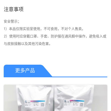
注意事项
安全警示；

1）本品仅限实验室使用，不可食用，不对个人售卖。

2）使用时应穿戴口罩、手套、防护服在通风橱中操作，避免吸入或
与皮肤接触以及其他污染危害。
更多产品