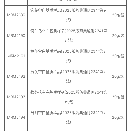
钩藤空白基质样品(2025版药典通则2341第五
MRM2189
20g/袋
法)
何首乌空白基质样品(2025版药典通则2341第
MRM2190
20g/袋
五法)
黄芩空白基质样品(2025版药典通则2341第五
MRM2191
20g/袋
法)
黄芪空白基质样品(2025版药典通则2341第五
MRM2192
20g/袋
法)
款冬花空白基质样品(2025版药典通则2341第
MRM2193
20g/袋
五法)
当归空白基质样品(2025版药典通则2341第五
MRM2194
20g/袋
法)