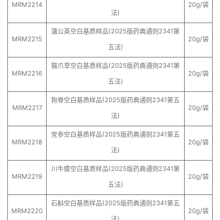
MRM2214
20g/袋
法)
蒲公英空白基质样品(2025版药典通则2341第
MRM2215
20g/袋
五法)
猫爪草空白基质样品(2025版药典通则2341第
MRM2216
20g/袋
五法)
狗脊空白基质样品(2025版药典通则2341第五
MRM2217
20g/袋
法)
党参空白基质样品(2025版药典通则2341第五
MRM2218
20g/袋
法)
川牛膝空白基质样品(2025版药典通则2341第
MRM2219
20g/袋
五法)
石斛空白基质样品(2025版药典通则2341第五
MRM2220
20g/袋
法)