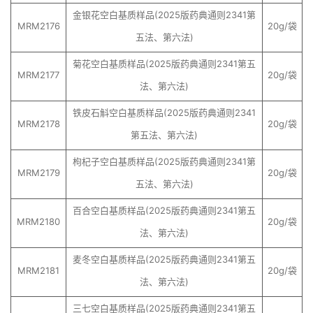
金银花空白基质样品(2025版药典通则2341第
MRM2176
20g/袋
五法、第六法)
菊花空白基质样品(2025版药典通则2341第五
MRM2177
20g/袋
法、第六法)
铁皮石斛空白基质样品(2025版药典通则2341
MRM2178
20g/袋
第五法、第六法)
枸杞子空白基质样品(2025版药典通则2341第
MRM2179
20g/袋
五法、第六法)
百合空白基质样品(2025版药典通则2341第五
MRM2180
20g/袋
法、第六法)
麦冬空白基质样品(2025版药典通则2341第五
MRM2181
20g/袋
法、第六法)
三七空白基质样品(2025版药典通则2341第五