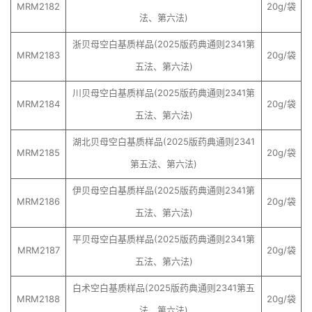
MRM2182
20g/袋
法、第六法)
浙贝母空白基质样品(2025版药典通则2341第
MRM2183
20g/袋
五法、第六法)
川贝母空白基质样品(2025版药典通则2341第
MRM2184
20g/袋
五法、第六法)
湖北贝母空白基质样品(2025版药典通则2341
MRM2185
20g/袋
第五法、第六法)
伊贝母空白基质样品(2025版药典通则2341第
MRM2186
20g/袋
五法、第六法)
平贝母空白基质样品(2025版药典通则2341第
MRM2187
20g/袋
五法、第六法)
白术空白基质样品(2025版药典通则2341第五
MRM2188
20g/袋
法、第六法)