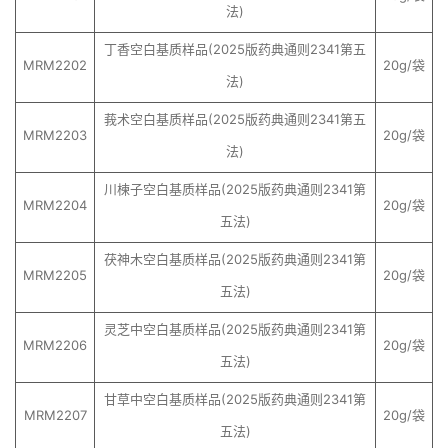
法)
丁香空白基质样品(2025版药典通则2341第五
MRM2202
20g/袋
法)
莪术空白基质样品(2025版药典通则2341第五
MRM2203
20g/袋
法)
川楝子空白基质样品(2025版药典通则2341第
MRM2204
20g/袋
五法)
茯神木空白基质样品(2025版药典通则2341第
MRM2205
20g/袋
五法)
灵芝中空白基质样品(2025版药典通则2341第
MRM2206
20g/袋
五法)
甘草中空白基质样品(2025版药典通则2341第
MRM2207
20g/袋
五法)