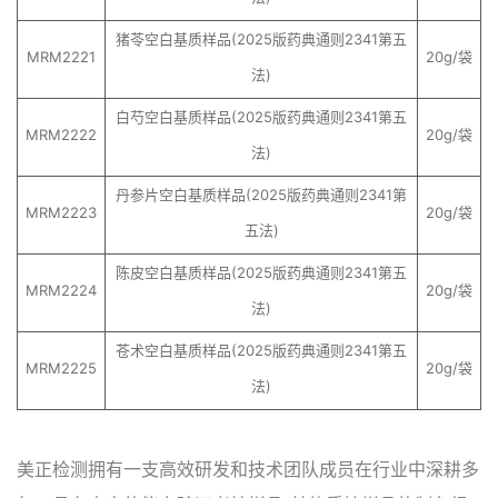
猪苓空白基质样品(2025版药典通则2341第五
MRM2221
20g/袋
法)
白芍空白基质样品(2025版药典通则2341第五
MRM2222
20g/袋
法)
丹参片空白基质样品(2025版药典通则2341第
MRM2223
20g/袋
五法)
陈皮空白基质样品(2025版药典通则2341第五
MRM2224
20g/袋
法)
苍术空白基质样品(2025版药典通则2341第五
MRM2225
20g/袋
法)
美正检测拥有一支高效研发和技术团队成员在行业中深耕多