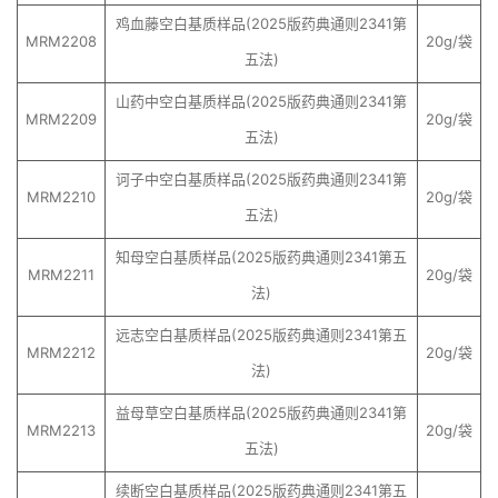
鸡血藤空白基质样品(2025版药典通则2341第
MRM2208
20g/袋
五法)
山药中空白基质样品(2025版药典通则2341第
MRM2209
20g/袋
五法)
诃子中空白基质样品(2025版药典通则2341第
MRM2210
20g/袋
五法)
知母空白基质样品(2025版药典通则2341第五
MRM2211
20g/袋
法)
远志空白基质样品(2025版药典通则2341第五
MRM2212
20g/袋
法)
益母草空白基质样品(2025版药典通则2341第
MRM2213
20g/袋
五法)
续断空白基质样品(2025版药典通则2341第五