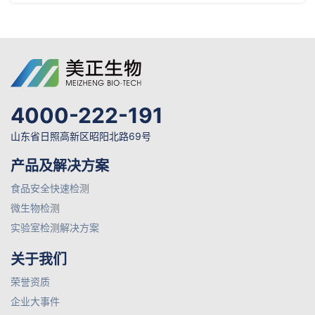
4000-222-191
山东省日照高新区昭阳北路69号
产品及解决方案
食品安全快速检测
微生物检测
实验室检测解决方案
关于我们
荣誉资质
企业大事件