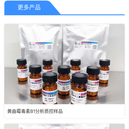
更多产品
黄曲霉毒素B1分析质控样品