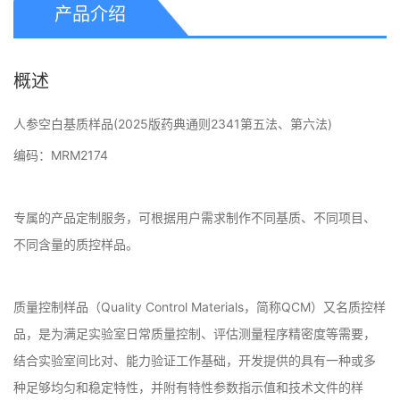
产品介绍
概述
人参空白基质样品(2025版药典通则2341第五法、第六法)
编码：MRM2174
专属的产品定制服务，可根据用户需求制作不同基质、不同项目、
不同含量的质控样品。
质量控制样品（Quality Control Materials，简称QCM）又名质控样
品，是为满足实验室日常质量控制、评估测量程序精密度等需要，
结合实验室间比对、能力验证工作基础，开发提供的具有一种或多
种足够均匀和稳定特性，并附有特性参数指示值和技术文件的样