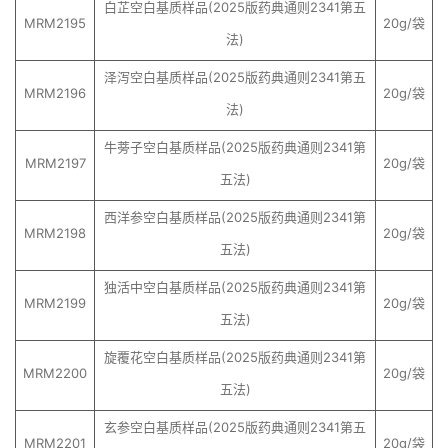
白芷空白基质样品(2025版药典通则2341第五
MRM2195
20g/袋
法)
泽泻空白基质样品(2025版药典通则2341第五
MRM2196
20g/袋
法)
牛蒡子空白基质样品(2025版药典通则2341第
MRM2197
20g/袋
五法)
西洋参空白基质样品(2025版药典通则2341第
MRM2198
20g/袋
五法)
独活中空白基质样品(2025版药典通则2341第
MRM2199
20g/袋
五法)
旋覆花空白基质样品(2025版药典通则2341第
MRM2200
20g/袋
五法)
玄参空白基质样品(2025版药典通则2341第五
MRM2201
20g/袋