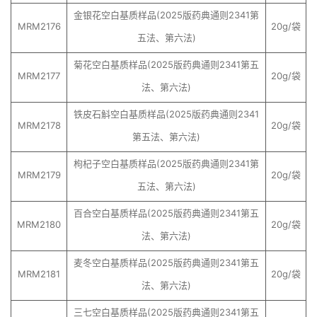
金银花空白基质样品(2025版药典通则2341第
MRM2176
20g/袋
五法、第六法)
菊花空白基质样品(2025版药典通则2341第五
MRM2177
20g/袋
法、第六法)
铁皮石斛空白基质样品(2025版药典通则2341
MRM2178
20g/袋
第五法、第六法)
枸杞子空白基质样品(2025版药典通则2341第
MRM2179
20g/袋
五法、第六法)
百合空白基质样品(2025版药典通则2341第五
MRM2180
20g/袋
法、第六法)
麦冬空白基质样品(2025版药典通则2341第五
MRM2181
20g/袋
法、第六法)
三七空白基质样品(2025版药典通则2341第五