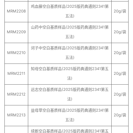
鸡血藤空白基质样品(2025版药典通则2341第
MRM2208
20g/袋
五法)
山药中空白基质样品(2025版药典通则2341第
MRM2209
20g/袋
五法)
诃子中空白基质样品(2025版药典通则2341第
MRM2210
20g/袋
五法)
知母空白基质样品(2025版药典通则2341第五
MRM2211
20g/袋
法)
远志空白基质样品(2025版药典通则2341第五
MRM2212
20g/袋
法)
益母草空白基质样品(2025版药典通则2341第
MRM2213
20g/袋
五法)
续断空白基质样品(2025版药典通则2341第五