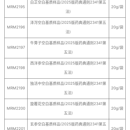
白芷空白基质样品(2025版药典通则2341第五
MRM2195
20g/袋
法)
泽泻空白基质样品(2025版药典通则2341第五
MRM2196
20g/袋
法)
牛蒡子空白基质样品(2025版药典通则2341第
MRM2197
20g/袋
五法)
西洋参空白基质样品(2025版药典通则2341第
MRM2198
20g/袋
五法)
独活中空白基质样品(2025版药典通则2341第
MRM2199
20g/袋
五法)
旋覆花空白基质样品(2025版药典通则2341第
MRM2200
20g/袋
五法)
玄参空白基质样品(2025版药典通则2341第五
MRM2201
20g/袋