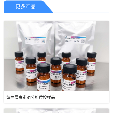
更多产品
黄曲霉毒素B1分析质控样品