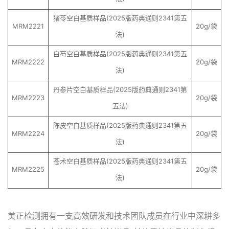
猪苓空白基质样品(2025版药典通则2341第五
MRM2221
20g/袋
法)
白芍空白基质样品(2025版药典通则2341第五
MRM2222
20g/袋
法)
丹参片空白基质样品(2025版药典通则2341第
MRM2223
20g/袋
五法)
陈皮空白基质样品(2025版药典通则2341第五
MRM2224
20g/袋
法)
苍术空白基质样品(2025版药典通则2341第五
MRM2225
20g/袋
法)
美正检测拥有一支高效研发和技术团队成员在行业中深耕多