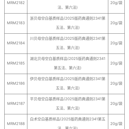
MRM2182
20g/袋
法、第六法)
浙贝母空白基质样品(2025版药典通则2341第
MRM2183
20g/袋
五法、第六法)
川贝母空白基质样品(2025版药典通则2341第
MRM2184
20g/袋
五法、第六法)
湖北贝母空白基质样品(2025版药典通则2341
MRM2185
20g/袋
第五法、第六法)
伊贝母空白基质样品(2025版药典通则2341第
MRM2186
20g/袋
五法、第六法)
平贝母空白基质样品(2025版药典通则2341第
MRM2187
20g/袋
五法、第六法)
白术空白基质样品(2025版药典通则2341第五
MRM2188
20g/袋
法、第六法)