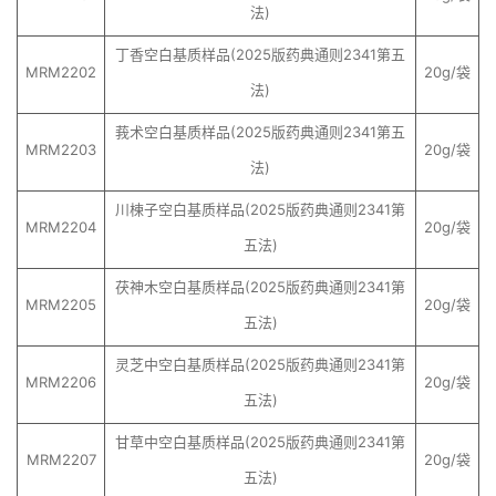
法)
丁香空白基质样品(2025版药典通则2341第五
MRM2202
20g/袋
法)
莪术空白基质样品(2025版药典通则2341第五
MRM2203
20g/袋
法)
川楝子空白基质样品(2025版药典通则2341第
MRM2204
20g/袋
五法)
茯神木空白基质样品(2025版药典通则2341第
MRM2205
20g/袋
五法)
灵芝中空白基质样品(2025版药典通则2341第
MRM2206
20g/袋
五法)
甘草中空白基质样品(2025版药典通则2341第
MRM2207
20g/袋
五法)