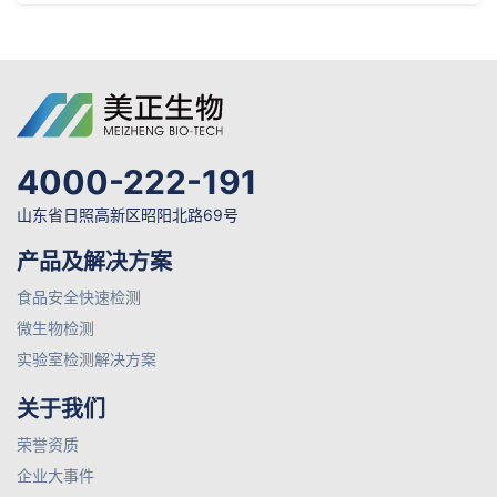
4000-222-191
山东省日照高新区昭阳北路69号
产品及解决方案
食品安全快速检测
微生物检测
实验室检测解决方案
关于我们
荣誉资质
企业大事件