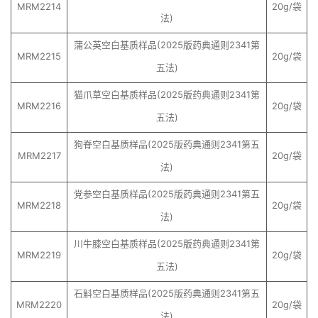
MRM2214
20g/袋
法)
蒲公英空白基质样品(2025版药典通则2341第
MRM2215
20g/袋
五法)
猫爪草空白基质样品(2025版药典通则2341第
MRM2216
20g/袋
五法)
狗脊空白基质样品(2025版药典通则2341第五
MRM2217
20g/袋
法)
党参空白基质样品(2025版药典通则2341第五
MRM2218
20g/袋
法)
川牛膝空白基质样品(2025版药典通则2341第
MRM2219
20g/袋
五法)
石斛空白基质样品(2025版药典通则2341第五
MRM2220
20g/袋
法)