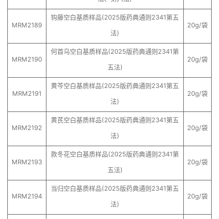
钩藤空白基质样品(2025版药典通则2341第五
MRM2189
20g/袋
法)
何首乌空白基质样品(2025版药典通则2341第
MRM2190
20g/袋
五法)
黄芩空白基质样品(2025版药典通则2341第五
MRM2191
20g/袋
法)
黄芪空白基质样品(2025版药典通则2341第五
MRM2192
20g/袋
法)
款冬花空白基质样品(2025版药典通则2341第
MRM2193
20g/袋
五法)
当归空白基质样品(2025版药典通则2341第五
MRM2194
20g/袋
法)