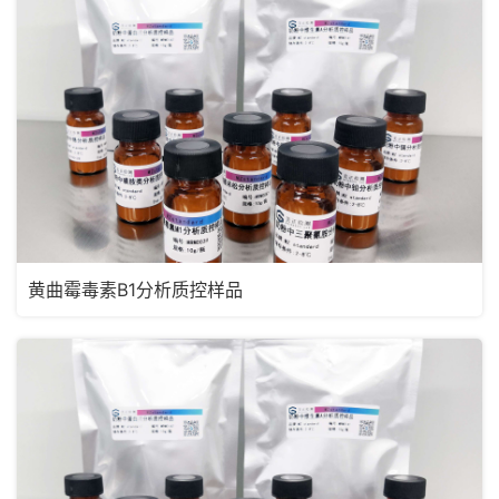
黄曲霉毒素B1分析质控样品