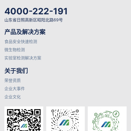
4000-222-191
山东省日照高新区昭阳北路69号
产品及解决方案
食品安全快速检测
微生物检测
实验室检测解决方案
关于我们
荣誉资质
企业大事件
企业文化