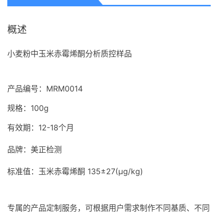
概述
小麦粉中玉米赤霉烯酮分析质控样品
产品编号：MRM0014
规格：100g
有效期：12-18个月
品牌：
美正检测
标准值：
玉米赤霉烯酮 135±27(μg/kg)
专属的产品定制服务，可根据用户需求制作不同基质、不同