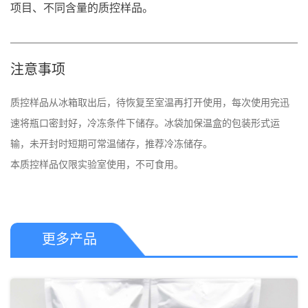
项目、不同含量的质控样品。
注意事项
质控样品从冰箱取出后，待恢复至室温再打开使用，每次使用完迅
速将瓶口密封好，冷冻条件下储存。冰袋加保温盒的包装形式运
输，未开封时短期可常温储存，推荐冷冻储存。 

本质控样品仅限实验室使用，不可食用。
更多产品