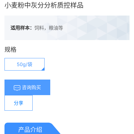
小麦粉中灰分分析质控样品
适用样本：
饲料，粮油等
规格
50g/袋
咨询购买
分享
产品介绍