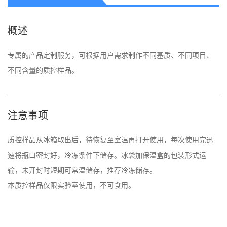
概述
专属的产品定制服务，可根据用户需求制作不同基质、不同项目、
不同含量的质控样品。
注意事项
质控样品从冰箱取出后，待恢复至室温再打开使用，每次使用完迅
速将瓶口密封好，冷冻条件下储存。冰袋加保温盒的包装形式运
输，未开封时短期可常温储存，推荐冷冻储存。 

本质控样品仅限实验室使用，不可食用。