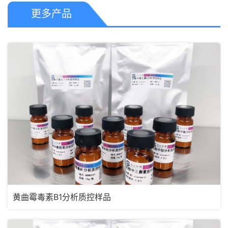
更多产品
黄曲霉毒素B1分析质控样品