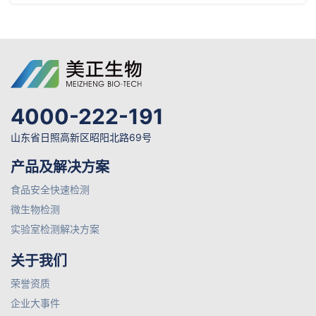
4000-222-191
山东省日照高新区昭阳北路69号
产品及解决方案
食品安全快速检测
微生物检测
实验室检测解决方案
关于我们
荣誉资质
企业大事件