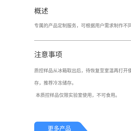
概述
专属的产品定制服务，可根据用户需求制作不
注意事项
质控样品从冰箱取出后，待恢复至室温再打开
存，推荐冷冻储存。

 本质控样品仅限实验室使用，不可食用。
更多产品