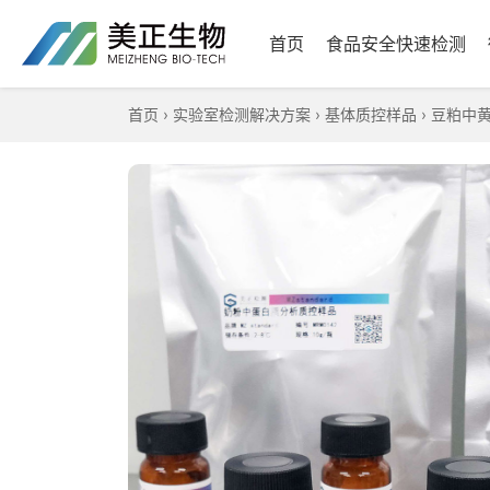
首页
食品安全快速检测
首页
›
实验室检测解决方案
›
基体质控样品
›
豆粕中黄