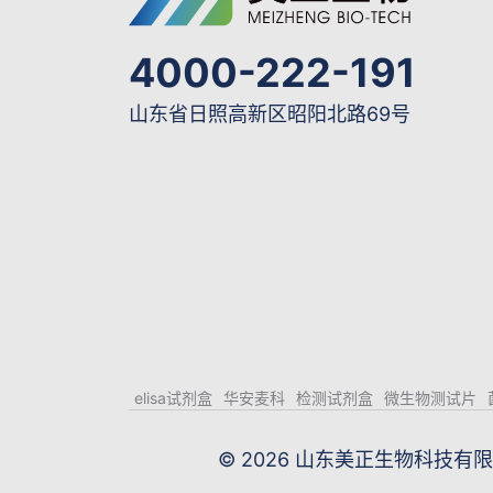
4000-222-191
山东省日照高新区昭阳北路69号
elisa试剂盒
华安麦科
检测试剂盒
微生物测试片
© 2026 山东美正生物科技有