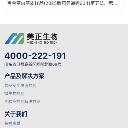
百合空白基质样品(2025版药典通则2341第五法、第六法)MRM2180
4000-222-191
山东省日照高新区昭阳北路69号
产品及解决方案
食品安全快速检测
微生物检测
实验室检测解决方案
关于我们
荣誉资质