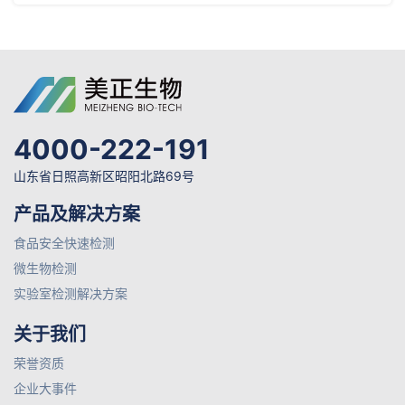
4000-222-191
山东省日照高新区昭阳北路69号
产品及解决方案
食品安全快速检测
微生物检测
实验室检测解决方案
关于我们
荣誉资质
企业大事件