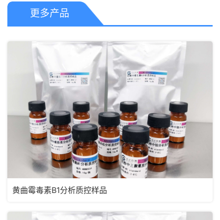
更多产品
黄曲霉毒素B1分析质控样品