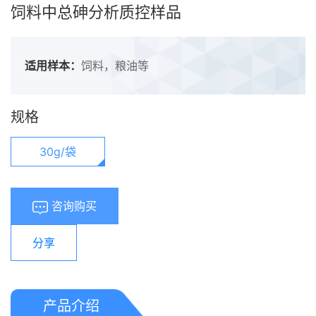
饲料中总砷分析质控样品
适用样本：
饲料，粮油等
规格
30g/袋
咨询购买
分享
产品介绍