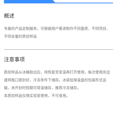
概述
专属的产品定制服务，可根据用户需求制作不同基质、不同项目、
不同含量的质控样品
注意事项
质控样品从冰箱取出后，待恢复至室温再打开使用，每次使用完迅
速将瓶口密封好，冷冻条件下储存。冰袋加保温盒的包装形式运
输，未开封时短期可常温储存，推荐冷冻储存。 

本质控样品仅限实验室使用，不可食用。