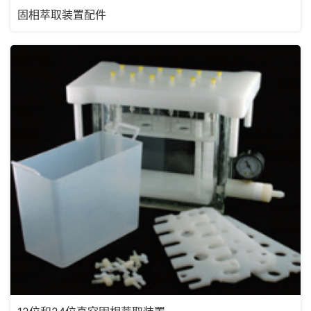
固相萃取装置配件