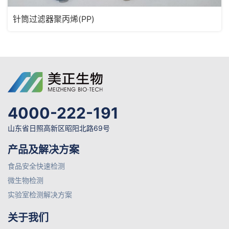
针筒过滤器聚丙烯(PP)
4000-222-191
山东省日照高新区昭阳北路69号
产品及解决方案
食品安全快速检测
微生物检测
实验室检测解决方案
关于我们