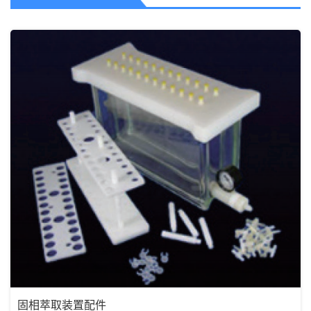
固相萃取装置配件