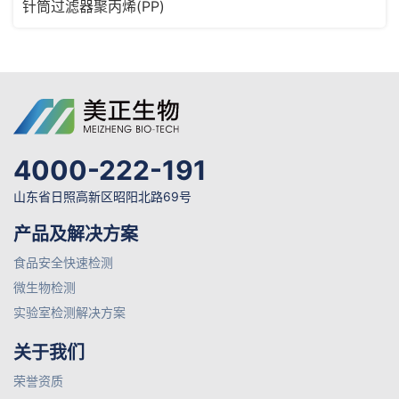
针筒过滤器聚丙烯(PP)
4000-222-191
山东省日照高新区昭阳北路69号
产品及解决方案
食品安全快速检测
微生物检测
实验室检测解决方案
关于我们
荣誉资质