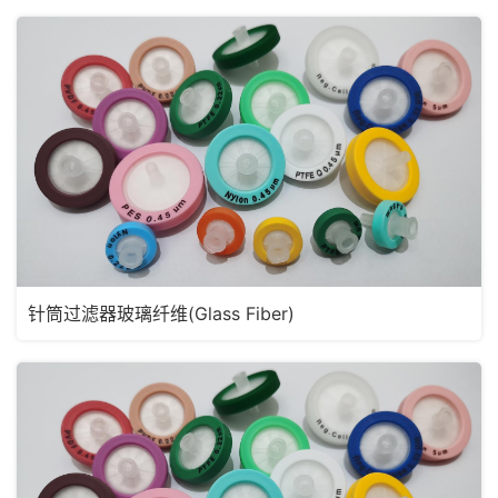
针筒过滤器玻璃纤维(Glass Fiber)