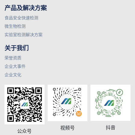
产品及解决方案
食品安全快速检测
微生物检测
实验室检测解决方案
关于我们
荣誉资质
企业大事件
企业文化
抖音
视频号
公众号