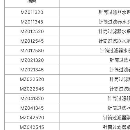
编码
MZ011320
针筒过滤器水系混合
MZ011345
针筒过滤器水系混合
MZ012520
针筒过滤器水系混合
MZ012545
针筒过滤器水系混合
MZ012580
针筒过滤器水系混
MZ021320
针筒过滤器尼
MZ021345
针筒过滤器尼
MZ022520
针筒过滤器尼
MZ022545
针筒过滤器尼
MZ041320
针筒过滤器聚四
MZ041345
针筒过滤器聚四
MZ042520
针筒过滤器聚四氟
MZ042545
针筒过滤器聚四氟