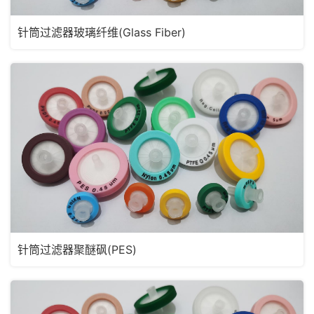
针筒过滤器玻璃纤维(Glass Fiber)
针筒过滤器聚醚砜(PES)