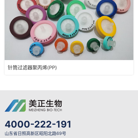
针筒过滤器聚丙烯(PP)
4000-222-191
山东省日照高新区昭阳北路69号