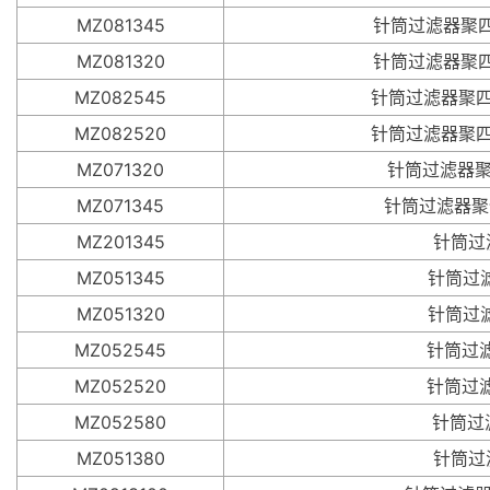
MZ081345
针筒过滤器聚四氟乙
MZ081320
针筒过滤器聚四氟乙
MZ082545
针筒过滤器聚四氟乙
MZ082520
针筒过滤器聚四氟乙
MZ071320
针筒过滤器聚偏氟
MZ071345
针筒过滤器聚偏氟
MZ201345
针筒过滤器
MZ051345
针筒过滤器
MZ051320
针筒过滤器
MZ052545
针筒过滤器
MZ052520
针筒过滤器
MZ052580
针筒过滤器
MZ051380
针筒过滤器