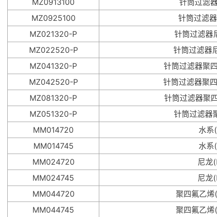
MZ0913100
针筒过滤器玻璃纤
MZ0925100
针筒过滤器玻璃纤
MZ021320-P
针筒过滤器尼龙(
MZ022520-P
针筒过滤器尼龙(
MZ041320-P
针筒过滤器聚四氟乙烯
MZ042520-P
针筒过滤器聚四氟乙
MZ081320-P
针筒过滤器聚四氟乙
MZ051320-P
针筒过滤器聚四氟
MM014720
水系(
MM014745
水系(
MM024720
尼龙(
MM024745
尼龙(
MM044720
聚四氟乙烯(P
MM044745
聚四氟乙烯(P