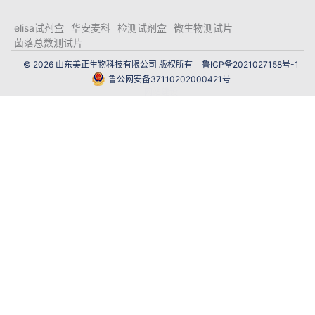
elisa试剂盒
华安麦科
检测试剂盒
微生物测试片
菌落总数测试片
© 2026 山东美正生物科技有限公司 版权所有
鲁ICP备2021027158号-1
鲁公网安备37110202000421号
网站建设