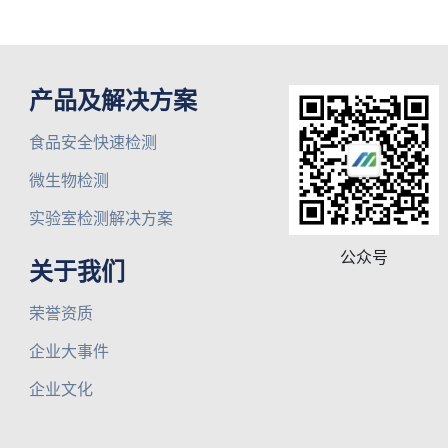
产品及解决方案
食品安全快速检测
微生物检测
实验室检测解决方案
公众号
关于我们
荣誉资质
企业大事件
企业文化