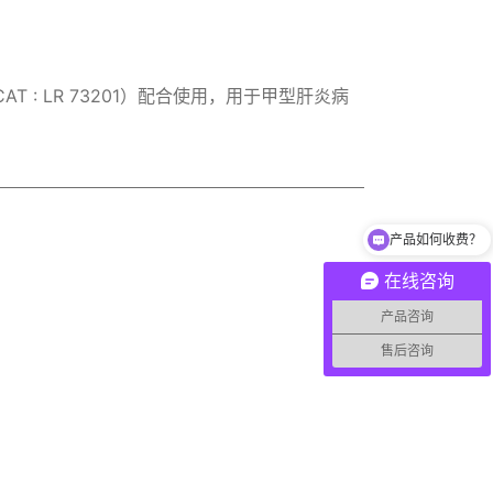
 LR 73201）配合使用，用于甲型肝炎病
产品如何收费？
在线咨询
产品咨询
售后咨询