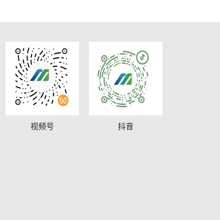
视频号
抖音