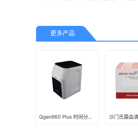
更多产品
Qgen960 Plus 时间分辨定量PCR系统