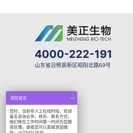
4000-222-191
山东省日照高新区昭阳北路69号
请您留言
您好，当前非人工在线时段，欢迎
留言咨询业务、姓名、联系方式，
我们将在工作时间第一时间为您跟
进处理。或者您可以直接添加微
信：15370217635。