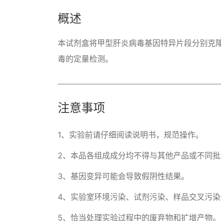
概述
本试剂盒将甲型肝炎病毒基因特异片段分别克隆至
毒的定量检测。
注意事项
1、实验前请仔细阅读说明书，规范操作。

2、本品各组成成分均不得与其他产品或不同批
3、基因变异可能会导致假阴性结果。

4、实验室环境污染、试剂污染、样品交叉污染
5、恰当处理实验过程中的废弃物和扩增产物。