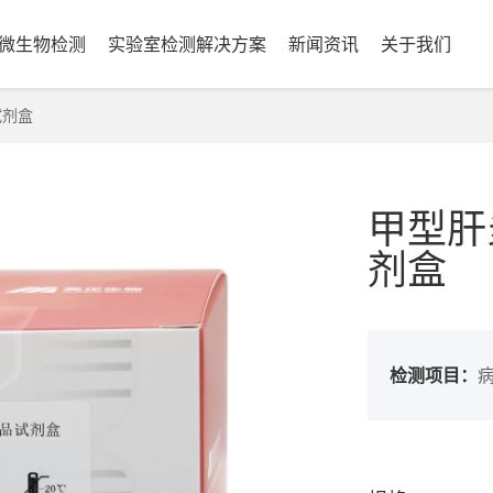
微生物检测
实验室检测解决方案
新闻资讯
关于我们
试剂盒
甲型肝
剂盒
检测项目：