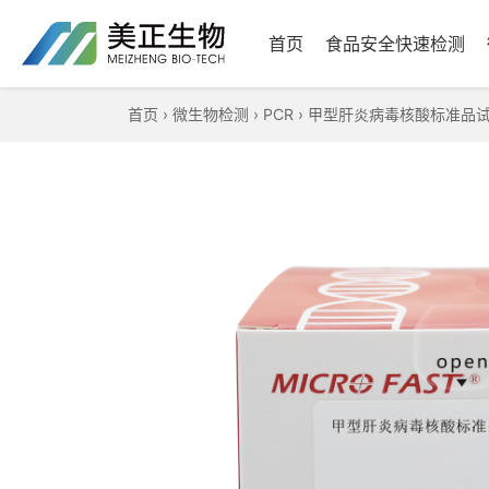
首页
食品安全快速检测
首页
›
微生物检测
›
PCR
›
甲型肝炎病毒核酸标准品