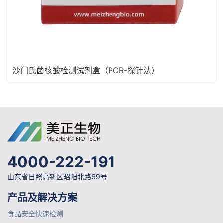
沙门氏菌核酸检测试剂盒（PCR-探针法）
4000-222-191
山东省日照高新区昭阳北路69号
产品及解决方案
食品安全快速检测