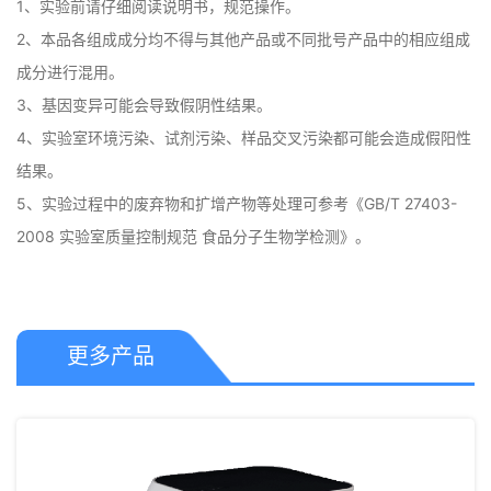
1、实验前请仔细阅读说明书，规范操作。

2、本品各组成成分均不得与其他产品或不同批号产品中的相应组成
成分进行混用。

3、基因变异可能会导致假阴性结果。

4、实验室环境污染、试剂污染、样品交叉污染都可能会造成假阳性
结果。

5、实验过程中的废弃物和扩增产物等处理可参考《GB/T 27403-
2008 实验室质量控制规范 食品分子生物学检测》。
更多产品