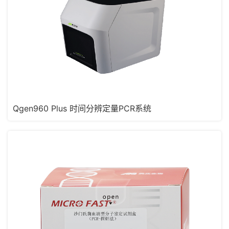
Qgen960 Plus 时间分辨定量PCR系统