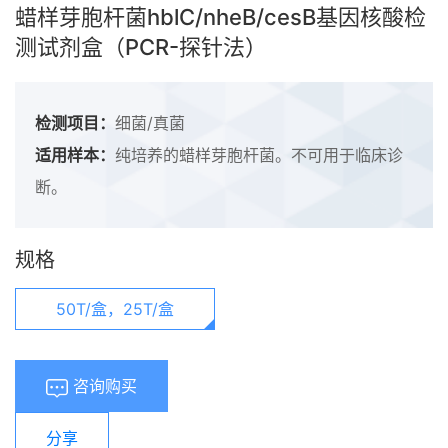
蜡样芽胞杆菌hblC/nheB/cesB基因核酸检
测试剂盒（PCR-探针法）
检测项目：
细菌/真菌
适用样本：
纯培养的蜡样芽胞杆菌。不可用于临床诊
断。
规格
50T/盒，25T/盒
咨询购买
分享