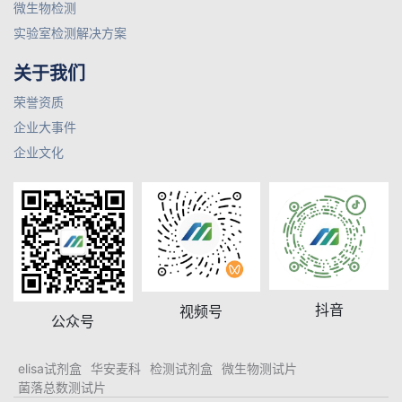
微生物检测
实验室检测解决方案
关于我们
荣誉资质
企业大事件
企业文化
抖音
视频号
公众号
elisa试剂盒
华安麦科
检测试剂盒
微生物测试片
菌落总数测试片