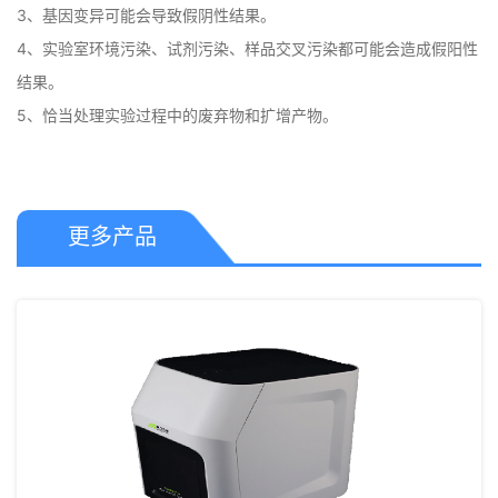
3、基因变异可能会导致假阴性结果。

4、实验室环境污染、试剂污染、样品交叉污染都可能会造成假阳性
结果。

5、恰当处理实验过程中的废弃物和扩增产物。
更多产品