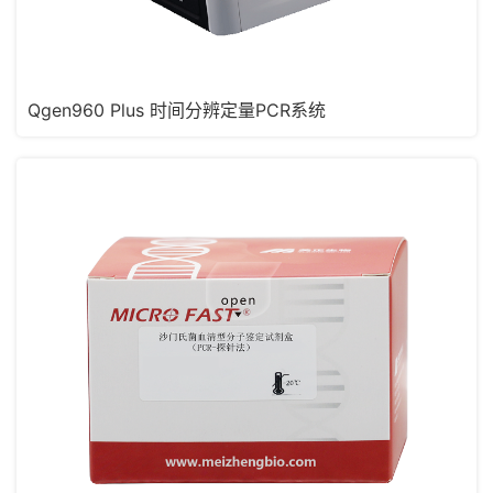
Qgen960 Plus 时间分辨定量PCR系统