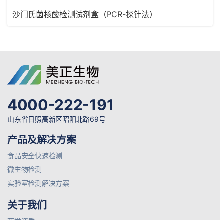
沙门氏菌核酸检测试剂盒（PCR-探针法）
4000-222-191
山东省日照高新区昭阳北路69号
产品及解决方案
食品安全快速检测
微生物检测
实验室检测解决方案
关于我们