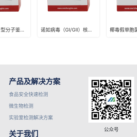
沙门氏菌血清型分子鉴定试剂盒（PCR-探针法）
诺如病毒（GI/GII）核酸检测试剂盒（RT-PCR探针法，含MS2）
产品及解决方案
食品安全快速检测
微生物检测
实验室检测解决方案
公众号
关于我们