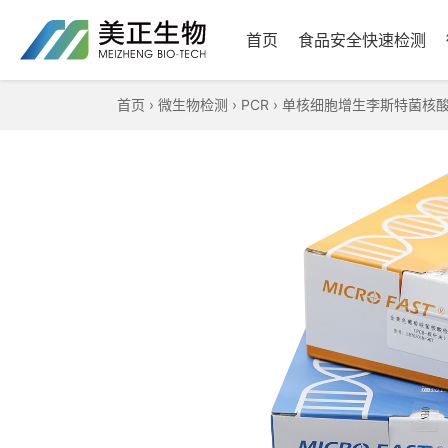
首页
食品安全快速检测
首页
›
微生物检测
›
PCR
›
单核细胞增生李斯特菌核酸