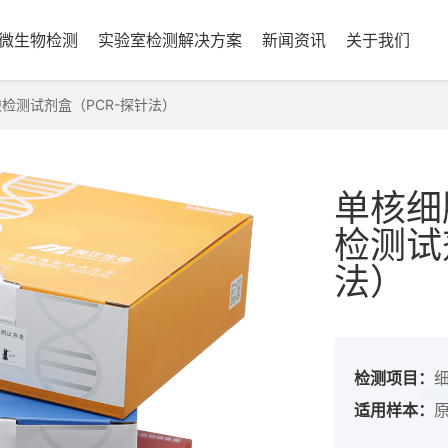
微生物检测
实验室检测解决方案
新闻资讯
关于我们
检测试剂盒（PCR-探针法）
单核细
检测试
法）
检测项目：
细
适用样本：