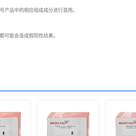
号产品中的相应组成成分进行混用。

都可能会造成假阳性结果。
