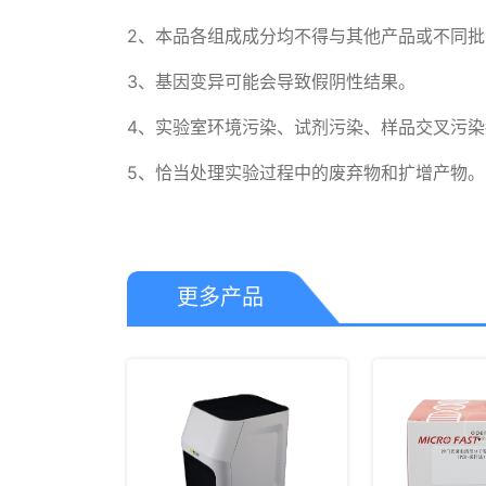
2、本品各组成成分均不得与其他产品或不同批
3、基因变异可能会导致假阴性结果。

4、实验室环境污染、试剂污染、样品交叉污染
5、恰当处理实验过程中的废弃物和扩增产物。
更多产品