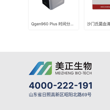
Qgen960 Plus 时间分辨定量PCR系统
4000-222-191
山东省日照高新区昭阳北路69号