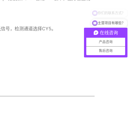
主营项目有哪些？
光信号，检测通道选择CY5。
在线咨询
产品咨询
售后咨询