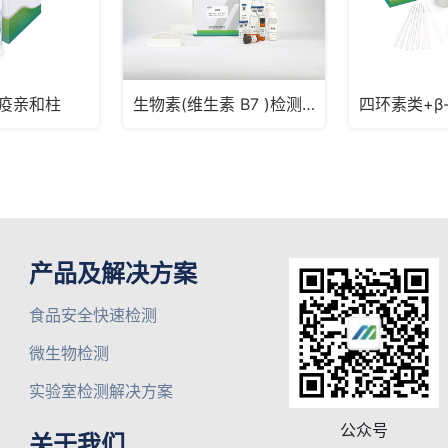
免疫亲和柱
生物素(维生素 B7 )检测试剂盒
产品及解决方案
食品安全快速检测
微生物检测
实验室检测解决方案
公众号
关于我们