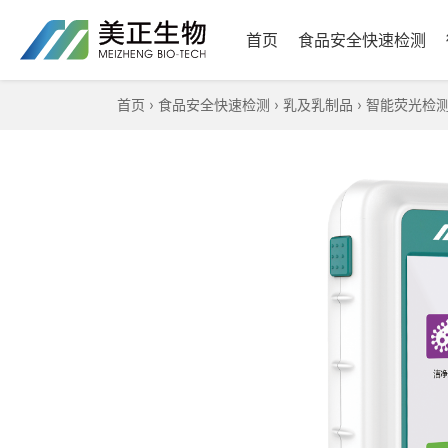
首页
食品安全快速检测
首页
›
食品安全快速检测
›
乳及乳制品
›
智能荧光检