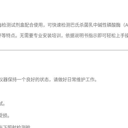
性磷酸酶检测试剂盒配合使用，可快速检测巴氏杀菌乳中碱性磷酸酶（A
好等特点。无需要专业安装培训，依据说明书指示即可轻松上手
，为使仪器保持一个良好的状态，请做好日常维护工作。
