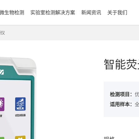
微生物检测
实验室检测解决方案
新闻资讯
关于我们
测仪
智能荧
检测项目：
适用样本：