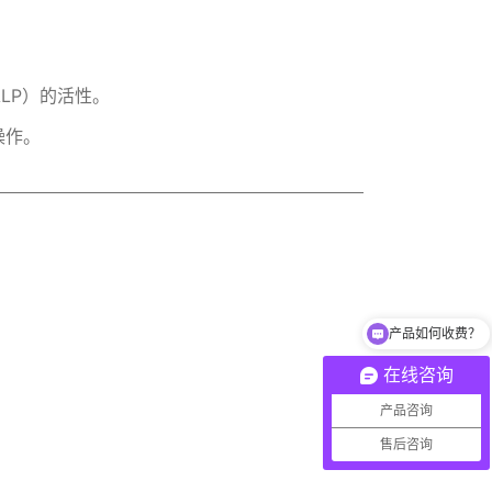
LP）的活性。
操作。
产品如何收费？
在线咨询
产品咨询
售后咨询