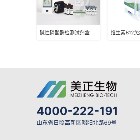
碱性磷酸酶检测试剂盒
维生素B12
4000-222-191
山东省日照高新区昭阳北路69号