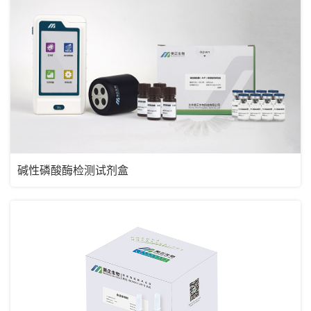
碱性磷酸酶检测试剂盒