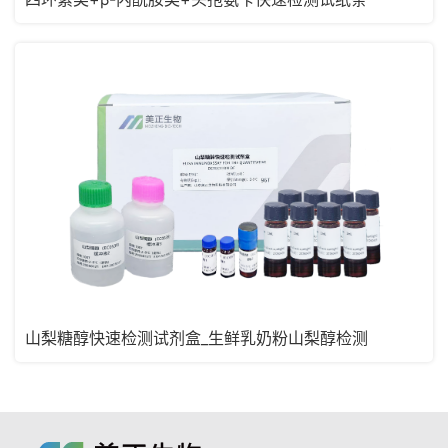
山梨糖醇快速检测试剂盒_生鲜乳奶粉山梨醇检测