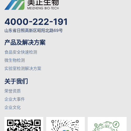
4000-222-191
山东省日照高新区昭阳北路69号
产品及解决方案
食品安全快速检测
微生物检测
实验室检测解决方案
关于我们
荣誉资质
企业大事件
企业文化