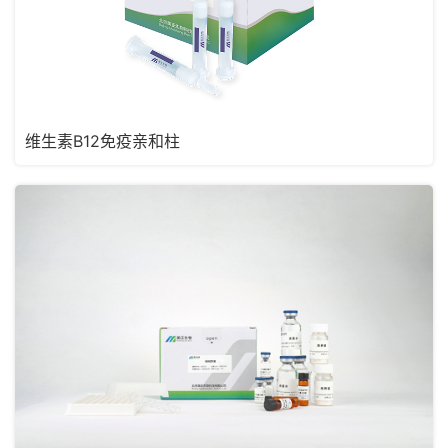
维生素B12免疫亲和柱