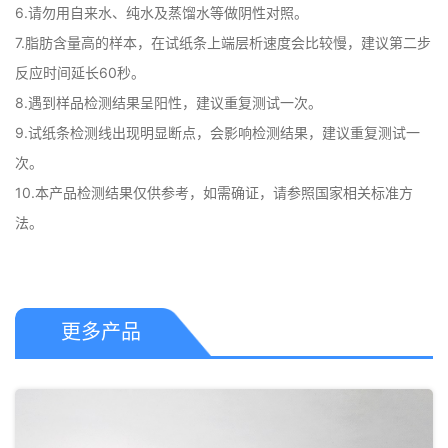
6.请勿用自来水、纯水及蒸馏水等做阴性对照。

7.脂肪含量高的样本，在试纸条上端层析速度会比较慢，建议第二步
反应时间延长60秒。

8.遇到样品检测结果呈阳性，建议重复测试一次。

9.试纸条检测线出现明显断点，会影响检测结果，建议重复测试一
次。

10.本产品检测结果仅供参考，如需确证，请参照国家相关标准方
法。
更多产品