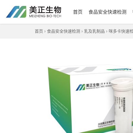
首页
食品安全快速检测
首页
›
食品安全快速检测
›
乳及乳制品
›
咪多卡快速