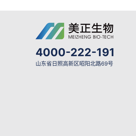
4000-222-191
山东省日照高新区昭阳北路69号