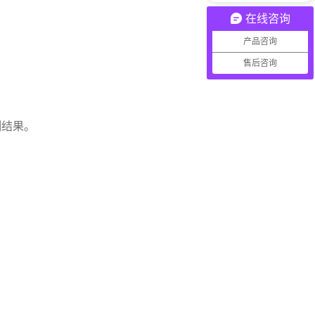
在线咨询
产品咨询
售后咨询
结果。
