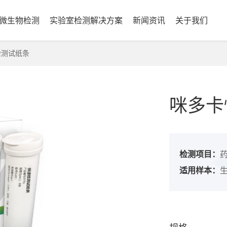
微生物检测
实验室检测解决方案
新闻资讯
关于我们
检测试纸条
咪多卡
检测项目：
适用样本：