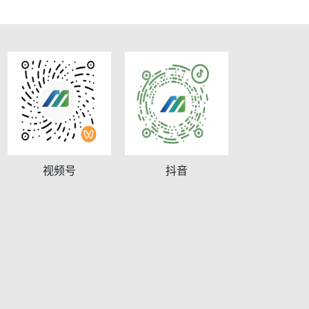
视频号
抖音