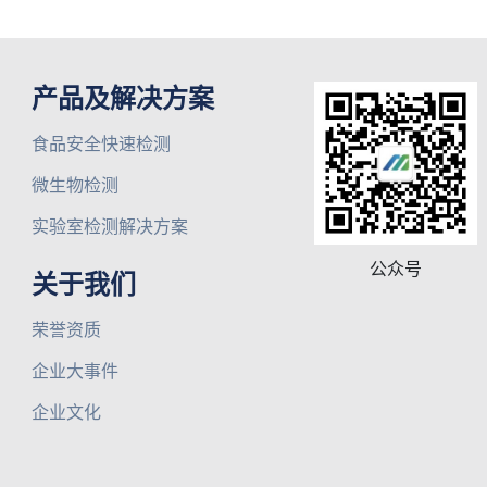
产品及解决方案
食品安全快速检测
微生物检测
实验室检测解决方案
公众号
关于我们
荣誉资质
企业大事件
企业文化