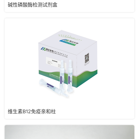
碱性磷酸酶检测试剂盒
维生素B12免疫亲和柱