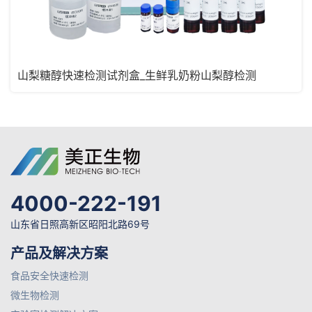
山梨糖醇快速检测试剂盒_生鲜乳奶粉山梨醇检测
4000-222-191
山东省日照高新区昭阳北路69号
产品及解决方案
食品安全快速检测
微生物检测