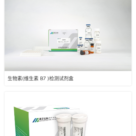
生物素(维生素 B7 )检测试剂盒