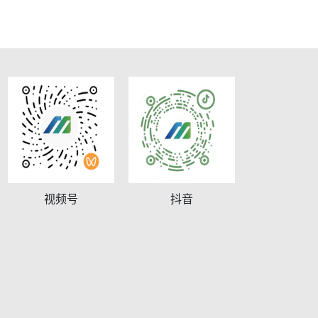
视频号
抖音