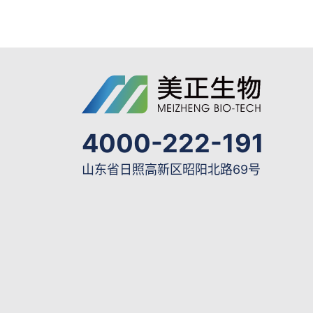
4000-222-191
山东省日照高新区昭阳北路69号