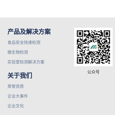
产品及解决方案
食品安全快速检测
微生物检测
实验室检测解决方案
公众号
关于我们
荣誉资质
企业大事件
企业文化