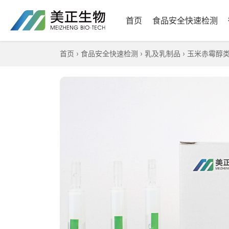
首页
食品安全快速检测
首页
›
食品安全快速检测
›
乳及乳制品
›
玉米赤霉醇类