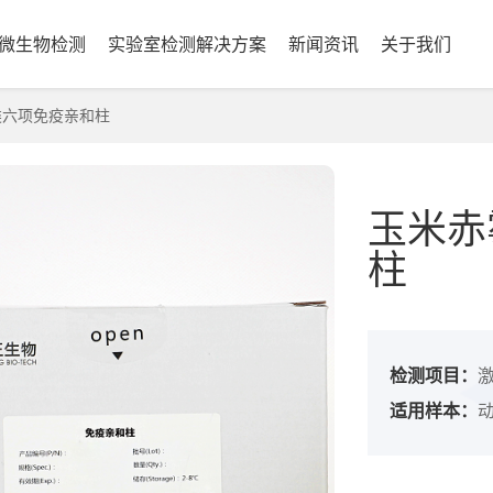
微生物检测
实验室检测解决方案
新闻资讯
关于我们
六项免疫亲和柱
玉米赤
柱
检测项目：
适用样本：