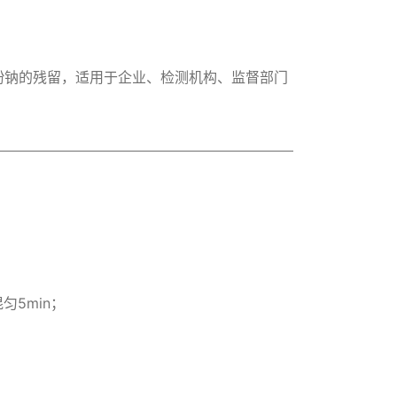
酚钠的残留，适用于企业、检测机构、监督部门
匀5min；