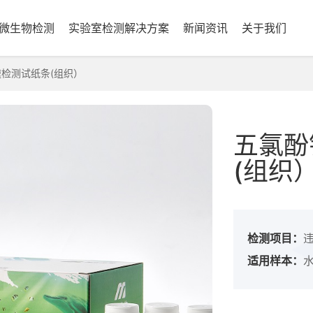
微生物检测
实验室检测解决方案
新闻资讯
关于我们
检测试纸条(组织）
五氯酚
(组织
检测项目：
违
适用样本：