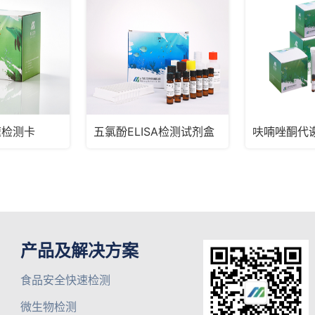
速检测卡
五氯酚ELISA检测试剂盒
产品及解决方案
食品安全快速检测
微生物检测