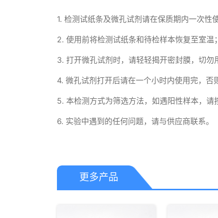
1. 检测试纸条及微孔试剂请在保质期内一次性使
2. 使用前将检测试纸条和待检样本恢复至室温；
3. 打开微孔试剂时，请轻轻揭开密封膜，切勿
4. 微孔试剂打开后请在一个小时内使用完，否
5. 本检测方式为筛选方法，如遇阳性样本，请
6. 实验中遇到的任何问题，请与供应商联系。
更多产品