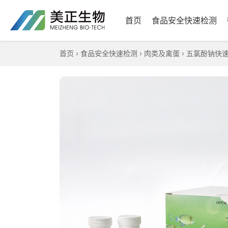
首页
食品安全快速检测
首页
›
食品安全快速检测
›
肉类及禽蛋
›
五氯酚钠快速