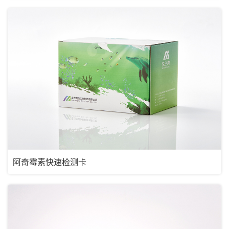
阿奇霉素快速检测卡