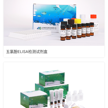
五氯酚ELISA检测试剂盒