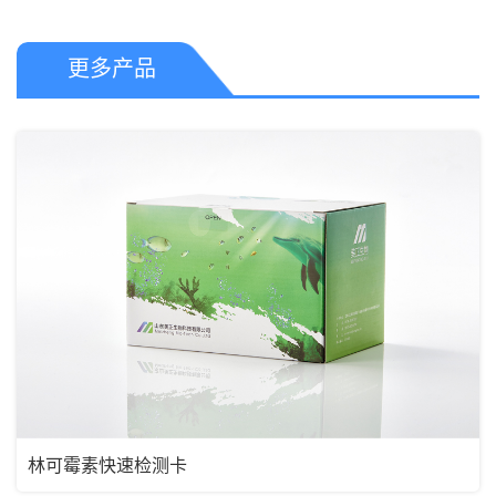
更多产品
林可霉素快速检测卡