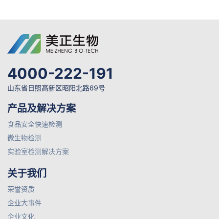
4000-222-191
山东省日照高新区昭阳北路69号
产品及解决方案
食品安全快速检测
微生物检测
实验室检测解决方案
关于我们
荣誉资质
企业大事件
企业文化