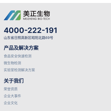
4000-222-191
山东省日照高新区昭阳北路69号
产品及解决方案
食品安全快速检测
微生物检测
实验室检测解决方案
关于我们
荣誉资质
企业大事件
企业文化