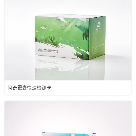
阿奇霉素快速检测卡