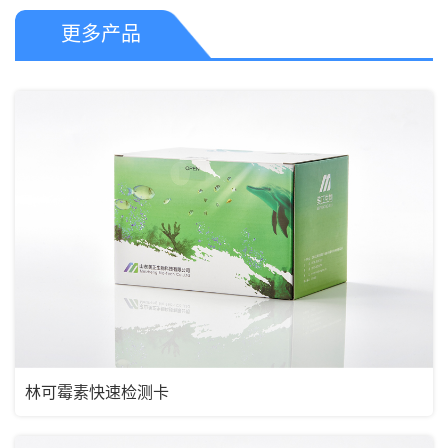
更多产品
林可霉素快速检测卡