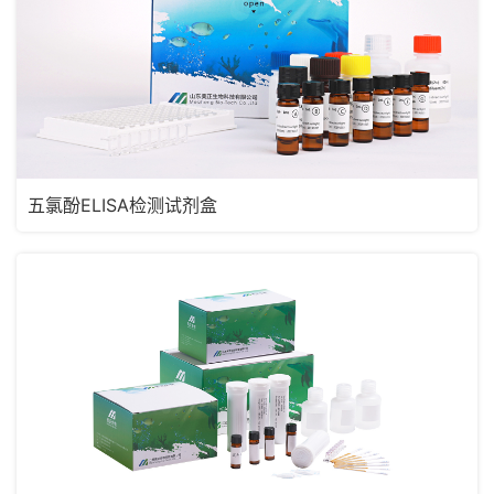
五氯酚ELISA检测试剂盒