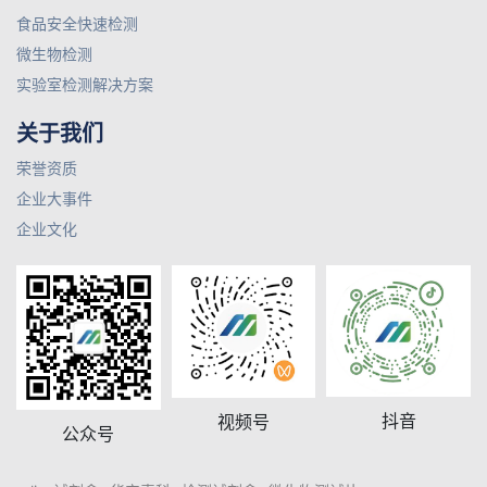
食品安全快速检测
微生物检测
实验室检测解决方案
关于我们
荣誉资质
企业大事件
企业文化
抖音
视频号
公众号