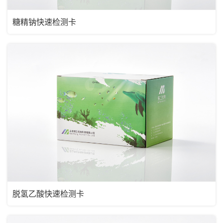
糖精钠快速检测卡
脱氢乙酸快速检测卡