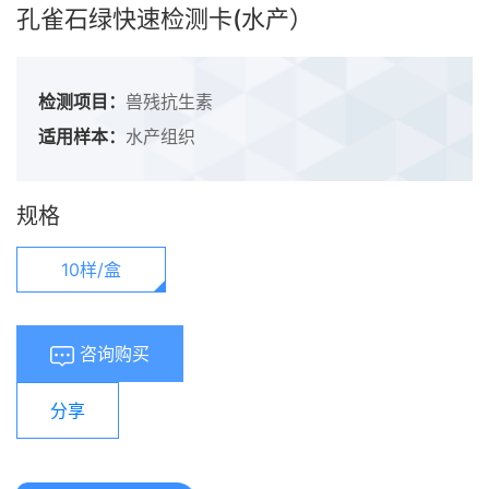
孔雀石绿快速检测卡(水产）
检测项目：
兽残抗生素
适用样本：
水产组织
规格
10样/盒
咨询购买
分享