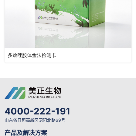
多效唑胶体金法检测卡
4000-222-191
山东省日照高新区昭阳北路69号
产品及解决方案