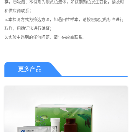
存，勿吸潮；本试剂为淡黄色液体，如试剂颜色发生变化，请及时
和供应商联系；

5.本检测方式为筛选方法，如遇阳性样本，请按照规定的标准进行
取样，用确证法进行确证；

6.实验中遇到的任何问题，请与供应商联系。
更多产品