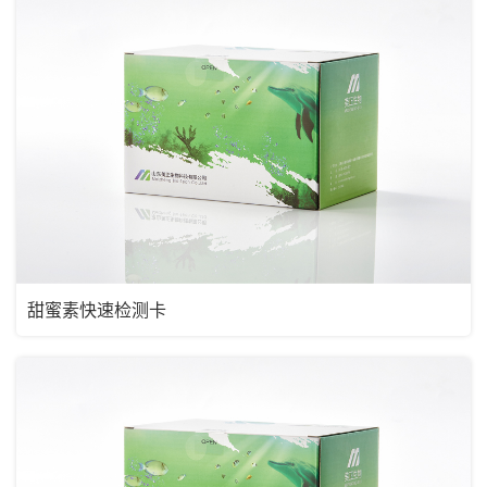
甜蜜素快速检测卡