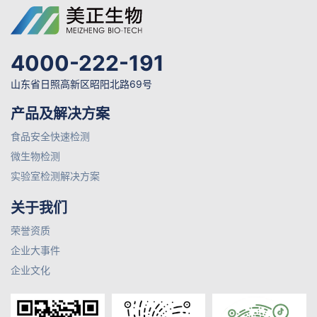
4000-222-191
山东省日照高新区昭阳北路69号
产品及解决方案
食品安全快速检测
微生物检测
实验室检测解决方案
关于我们
荣誉资质
企业大事件
企业文化