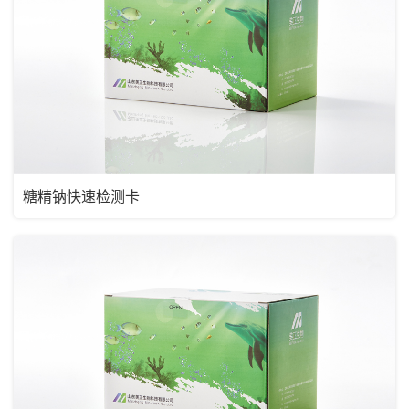
糖精钠快速检测卡