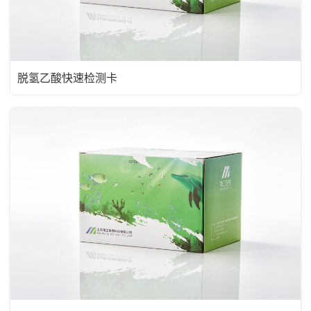
脱氢乙酸快速检测卡